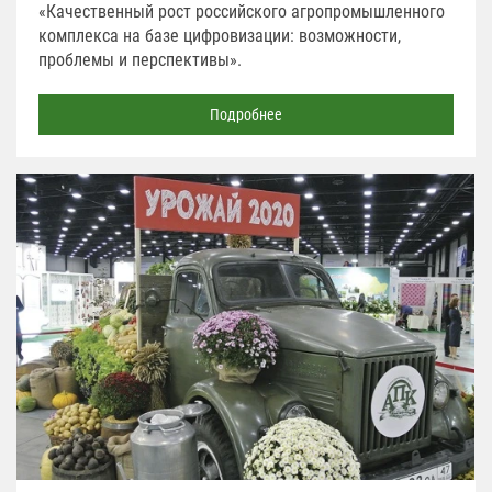
«Качественный рост российского агропромышленного
комплекса на базе цифровизации: возможности,
проблемы и перспективы».
Подробнее