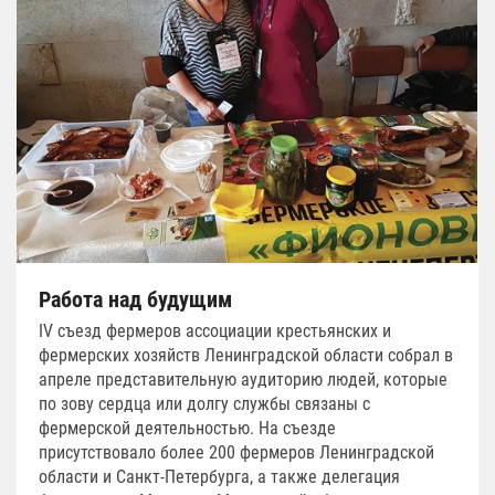
Работа над будущим
IV съезд фермеров ассоциации крестьянских и
фермерских хозяйств Ленинградской области собрал в
апреле представительную аудиторию людей, которые
по зову сердца или долгу службы связаны с
фермерской деятельностью. На съезде
присутствовало более 200 фермеров Ленинградской
области и Санкт-Петербурга, а также делегация