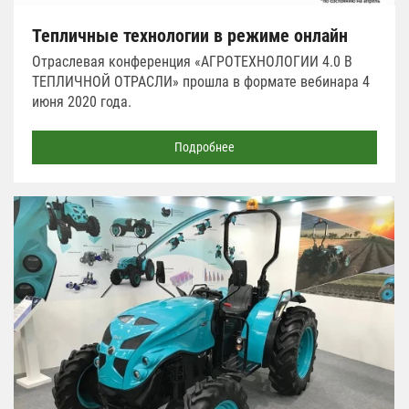
Тепличные технологии в режиме онлайн
Отраслевая конференция «АГРОТЕХНОЛОГИИ 4.0 В
ТЕПЛИЧНОЙ ОТРАСЛИ» прошла в формате вебинара 4
июня 2020 года.
Подробнее