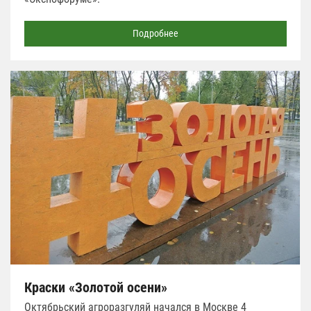
Подробнее
Краски «Золотой осени»
Октябрьский агроразгуляй начался в Москве 4