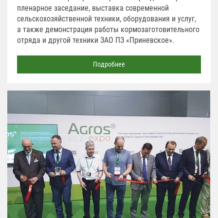
пленарное заседание, выставка современной
сельскохозяйственной техники, оборудования и услуг,
а также демонстрация работы кормозаготовительного
отряда и другой техники ЗАО ПЗ «Приневское».
Подробнее