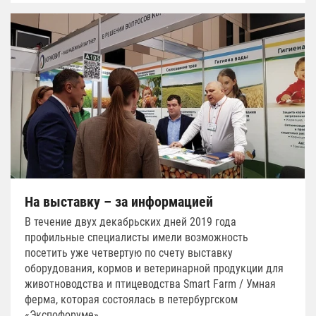
На выставку – за информацией
В течение двух декабрьских дней 2019 года
профильные специалисты имели возможность
посетить уже четвертую по счету выставку
оборудования, кормов и ветеринарной продукции для
животноводства и птицеводства Smart Farm / Умная
ферма, которая состоялась в петербургском
«Экспофоруме».