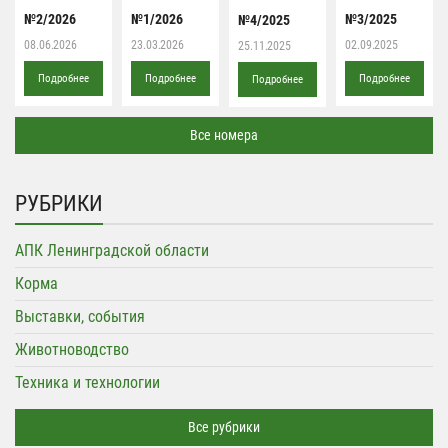
№2/2026
№1/2026
№3/2025
№4/2025
08.06.2026
23.03.2026
02.09.2025
25.11.2025
Подробнее
Подробнее
Подробнее
Подробнее
Все номера
РУБРИКИ
АПК Ленинградской области
Корма
Выставки, события
Животноводство
Техника и технологии
Все рубрики