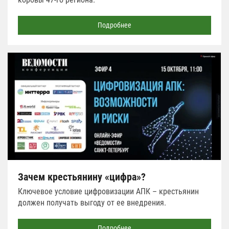
Подробнее
Зачем крестьянину «цифра»?
Ключевое условие цифровизации АПК – крестьянин
должен получать выгоду от ее внедрения.
Подробнее