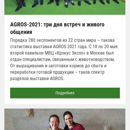
AGROS-2021: три дня встреч и живого
общения
Порядка 280 экспонентов из 22 стран мира – такова
статистика выставки AGROS 2021 года. С 18 по 20 мая
второй павильон МВЦ «Крокус Экспо» в Москве был
отдан специалистам, связанным с животноводством.
От выращивания и заготовки кормов до сбыта и
переработки готовой продукции – таков спектр
разделов выставки AGROS.
Подробнее