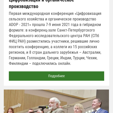
производство
Первая международная конференция «Цифровизация
сельского хозяйства и органическое производство
ADOP - 2021» прошла 7-9 июня 2021 года в гибридном
формате: в конференц-зале Санкт-Петербургского
Федерального исследовательского центра РАН (СПб
ФИЦ РАН) разместились участники, решившие лично
посетить конференцию, а коллеги из 15 российских
регионов, и 8 стран дальнего зарубежья – Австралии,
Германии, Голландии, Греции, Индии, Турции, Чехии,
Финляндии – подключились онлайн.
Подробнее