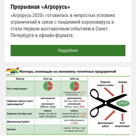
Прорывная «Агрорусь»
«Агрорусь-2020» готовилась в непростых условиях
ограничений в связи с пандемией короновируса и
стала первым выставочным событием в Санкт-
Петербурге в офлайн-формате.
Подробнее