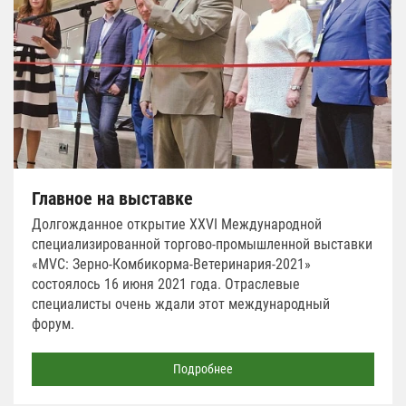
Главное на выставке
Долгожданное открытие XXVI Международной
специализированной торгово-промышленной выставки
«MVC: Зерно-Комбикорма-Ветеринария-2021»
состоялось 16 июня 2021 года. Отраслевые
специалисты очень ждали этот международный
форум.
Подробнее