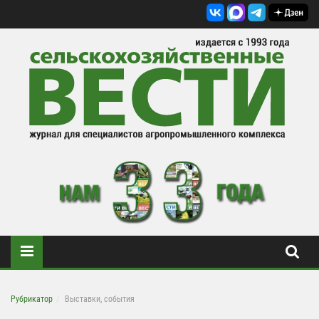
Рубрикатор
Выставки, события