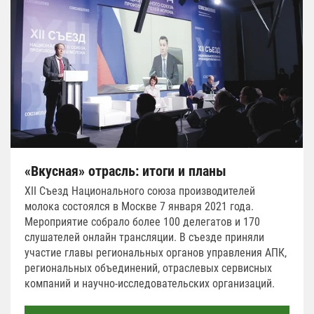
«Вкусная» отрасль: итоги и планы
XII Съезд Национального союза производителей
молока состоялся в Москве 7 января 2021 года.
Мероприятие собрало более 100 делегатов и 170
слушателей онлайн трансляции. В съезде приняли
участие главы региональных органов управления АПК,
региональных объединений, отраслевых сервисных
компаний и научно-исследовательских организаций.