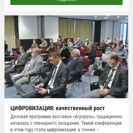
ЦИФРОВИЗАЦИЯ: качественный рост
Деловая программа выставки «Агрорусь» традиционно
началась с пленарного заседания. Темой конференции
в этом году стала цифровизация, а точнее –