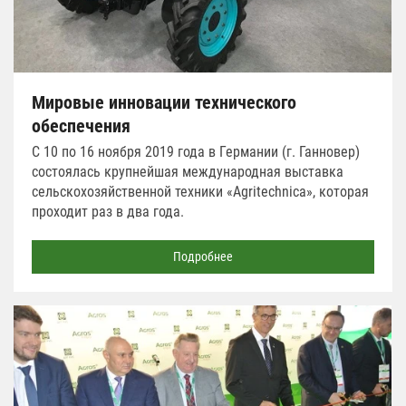
Мировые инновации технического
обеспечения
С 10 по 16 ноября 2019 года в Германии (г. Ганновер)
состоялась крупнейшая международная выставка
сельскохозяйственной техники «Agritechnica», которая
проходит раз в два года.
Подробнее