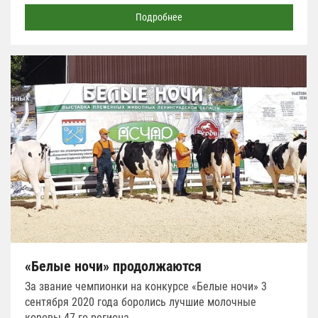
Подробнее
«Белые ночи» продолжаются
За звание чемпионки на конкурсе «Белые ночи» 3
сентября 2020 года боролись лучшие молочные
коровы 47-го региона.