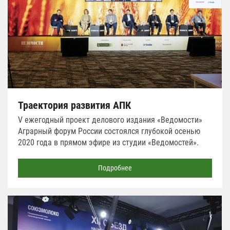
Траектория развития АПК
V ежегодный проект делового издания «Ведомости»
Аграрный форум России состоялся глубокой осенью
2020 года в прямом эфире из студии «Ведомостей».
Подробнее