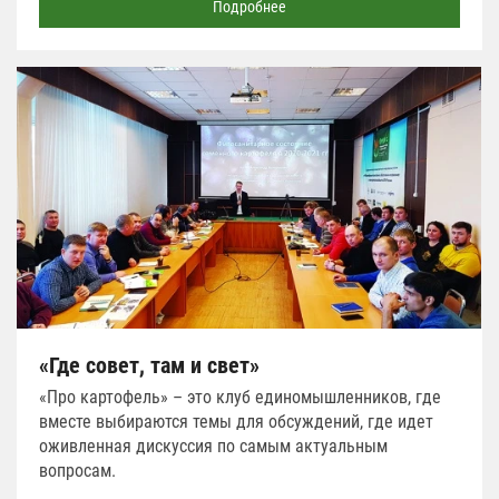
Подробнее
«Где совет, там и свет»
«Про картофель» – это клуб единомышленников, где
вместе выбираются темы для обсуждений, где идет
оживленная дискуссия по самым актуальным
вопросам.