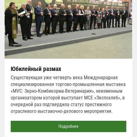
Юбилейный размах
Существующая уже четверть века Международная
специализированная торгово-промышленная выставка
«MVC: Зерно-Комбикорма-Ветеринария», неизменным
организатором которой выступает МСЕ «Экспохлеб», в
очередной раз подтвердила статус престижного
отраслевого выставочно-делового мероприятия.
Подробнее