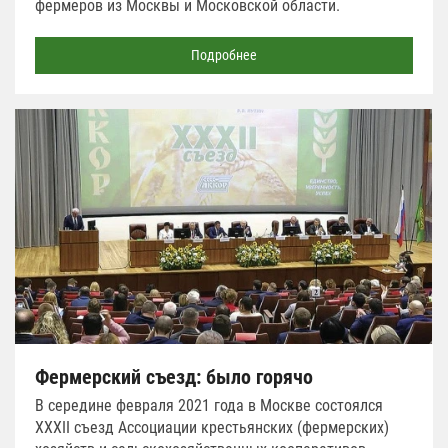
фермеров из Москвы и Московской области.
Подробнее
Фермерский съезд: было горячо
В середине февраля 2021 года в Москве состоялся
XXXII съезд Ассоциации крестьянских (фермерских)