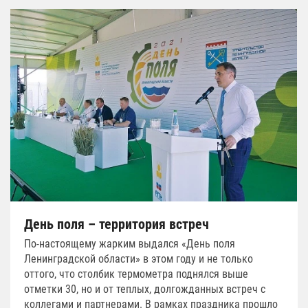
День поля – территория встреч
По-настоящему жарким выдался «День поля
Ленинградской области» в этом году и не только
оттого, что столбик термометра поднялся выше
отметки 30, но и от теплых, долгожданных встреч с
коллегами и партнерами. В рамках праздника прошло