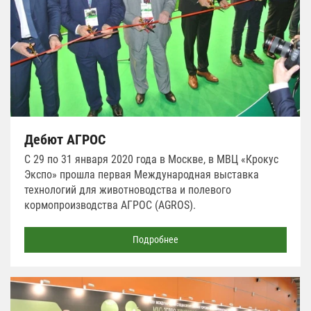
Дебют АГРОС
С 29 по 31 января 2020 года в Москве, в МВЦ «Крокус
Экспо» прошла первая Международная выставка
технологий для животноводства и полевого
кормопроизводства АГРОС (AGROS).
Подробнее