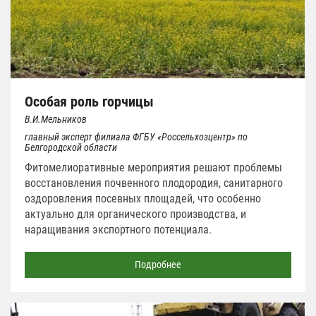
Особая роль горчицы
В.И.Мельников
главный эксперт филиала ФГБУ «Россельхозцентр» по
Белгородской области
Фитомелиоративные мероприятия решают проблемы
восстановления почвенного плодородия, санитарного
оздоровления посевных площадей, что особенно
актуально для органического производства, и
наращивания экспортного потенциала.
Подробнее