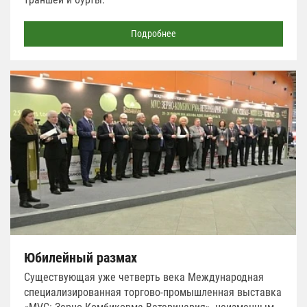
Подробнее
Юбилейный размах
Существующая уже четверть века Международная
специализированная торгово-промышленная выставка