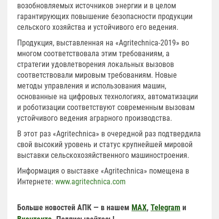
возобновляемых источников энергии и в целом
гарантирующих повышение безопасности продукции
сельского хозяйства и устойчивого его ведения.
Продукция, выставленная на «Agritechnica-2019» во
многом соответствовала этим требованиям, а
стратегии удовлетворения локальных вызовов
соответствовали мировым требованиям. Новые
методы управления и использования машин,
основанные на цифровых технологиях, автоматизации
и роботизации соответствуют современным вызовам
устойчивого ведения аграрного производства.
В этот раз «Agritechnica» в очередной раз подтвердила
свой высокий уровень и статус крупнейшей мировой
выставки сельскохозяйственного машиностроения.
Информация о выставке «Agritechnica» помещена в
Интернете:
www.agritechnica.com
Больше новостей АПК — в нашем
MAX
,
Telegram
и