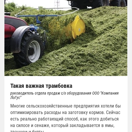
Такая важная трамбовка
руководитель отдела продаж с/х оборудования ООО "Компания
ЛоГус"
Многие сельскохозяйственные предприятия хотели бы
оптимизировать расходы на заготовку кормов. Сейчас
есть реально работающий способ, как этого добиться
на силосе и сенаже, который закладывается в ямы,
траншеи и бурты.