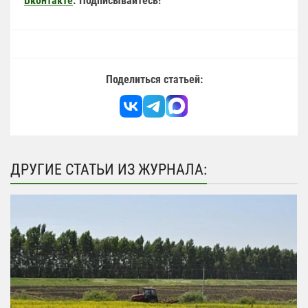
Вконтакте
. Подписывайтесь!
Поделиться статьей:
ДРУГИЕ СТАТЬИ ИЗ ЖУРНАЛА: