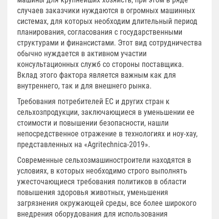
случаев заказчики нуждаются в огромных машинных
системах, для которых необходим длительный период
планирования, согласования с государственными
структурами и финансистами. Этот вид сотрудничества
обычно нуждается в активном участии
консультационных служб со стороны поставщика.
Вклад этого фактора является важным как для
внутреннего, так и для внешнего рынка.
Требования потребителей ЕС и других стран к
сельхозпродукции, заключающиеся в уменьшении ее
стоимости и повышении безопасности, нашли
непосредственное отражение в технологиях и ноу-хау,
представленных на «Agritechnica-2019».
Современные сельхозмашиностроители находятся в
условиях, в которых необходимо строго выполнять
ужесточающиеся требования политиков в области
повышения здоровья животных, уменьшения
загрязнения окружающей среды, все более широкого
внедрения оборудования для использования