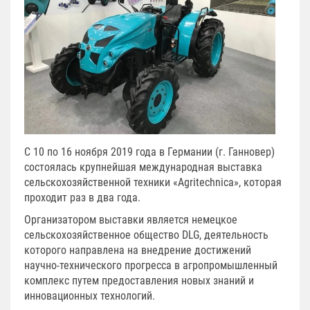
С 10 по 16 ноября 2019 года в Германии (г. Ганновер)
состоялась крупнейшая международная выставка
сельскохозяйственной техники «Agritechnica», которая
проходит раз в два года.
Организатором выставки является немецкое
сельскохозяйственное общество DLG, деятельность
которого направлена на внедрение достижений
научно-технического прогресса в агропромышленный
комплекс путем предоставления новых знаний и
инновационных технологий.