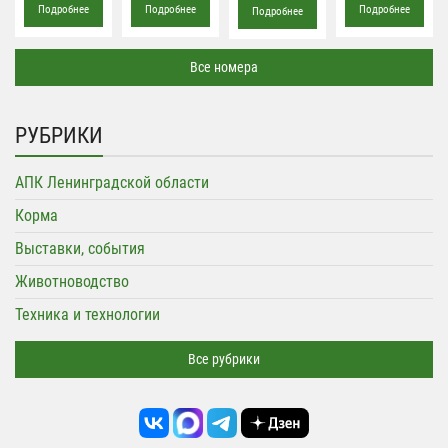
Подробнее
Подробнее
Подробнее
Подробнее
Все номера
РУБРИКИ
АПК Ленинградской области
Корма
Выставки, события
Животноводство
Техника и технологии
Все рубрики