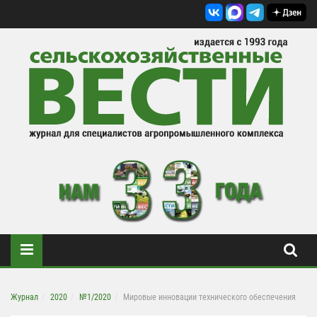
Журнал
2020
№1/2020
Мировые инновации технического обеспечения