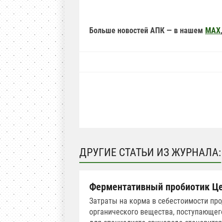
Больше новостей АПК — в нашем
MAX
ДРУГИЕ СТАТЬИ ИЗ ЖУРНАЛА:
Ферментативный пробиотик Це
Затраты на корма в себестоимости про
органического вещества, поступающег