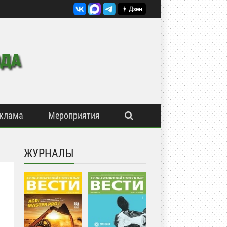
клама
Мероприятия
ЖУРНАЛЫ