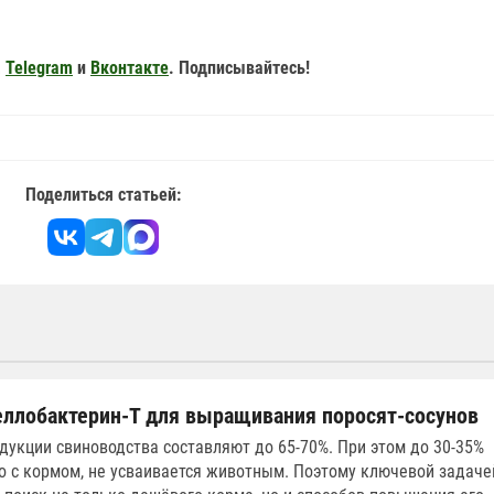
,
Telegram
и
Вконтакте
. Подписывайтесь!
Поделиться статьей:
ллобактерин-Т для выращивания поросят-сосунов
дукции свиноводства составляют до 65-70%. При этом до 30-35%
о с кормом, не усваивается животным. Поэтому ключевой задаче