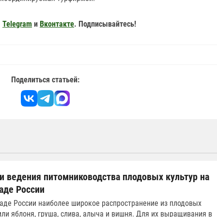
,
Telegram
и
Вконтакте
. Подписывайтесь!
Поделиться статьей:
и ведения питомниководства плодовых культур на
аде России
аде России наиболее широкое распространение из плодовых
или яблоня, груша, слива, алыча и вишня. Для их выращивания в