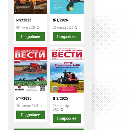
№2/2026
№1/2026
08 июня 2026
23 марта 2026
Подробнее
Подробнее
№4/2025
№3/2025
25 ноября 2025
02 сентября
2025
Подробнее
Подробнее