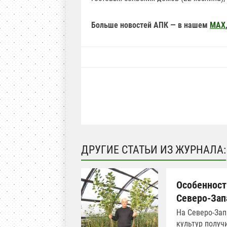
Больше новостей АПК — в нашем
MAX
ДРУГИЕ СТАТЬИ ИЗ ЖУРНАЛА:
Особенност
Северо-Зап
На Северо-Зап
культур получ