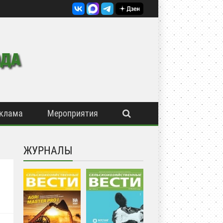
клама
Мероприятия
ЖУРНАЛЫ