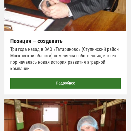
Позиция – создавать
Три года назад в ЗАО «Татариново» (Ступинский район
Московской области) поменялся собственник, и с тех
пор началась новая история развития аграрной
компании.
Подробнее