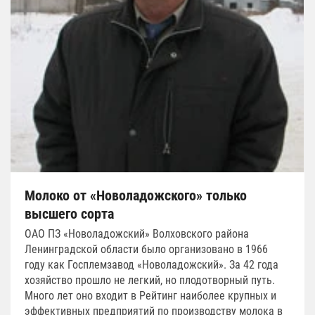
Молоко от «Новоладожского» только
высшего сорта
ОАО ПЗ «Новоладожский» Волховского района
Ленинградской области было организовано в 1966
году как Госплемзавод «Новоладожский». За 42 года
хозяйство прошло не легкий, но плодотворный путь.
Много лет оно входит в Рейтинг наиболее крупных и
эффективных предприятий по производству молока в