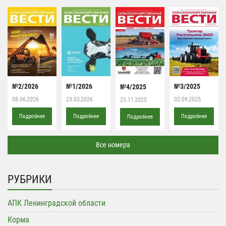
№2/2026
№1/2026
№3/2025
№4/2025
08.06.2026
23.03.2026
02.09.2025
25.11.2025
Подробнее
Подробнее
Подробнее
Подробнее
Все номера
РУБРИКИ
АПК Ленинградской области
Корма