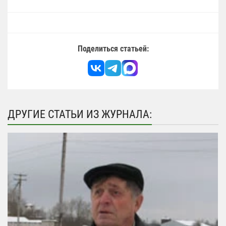
Поделиться статьей:
ДРУГИЕ СТАТЬИ ИЗ ЖУРНАЛА: