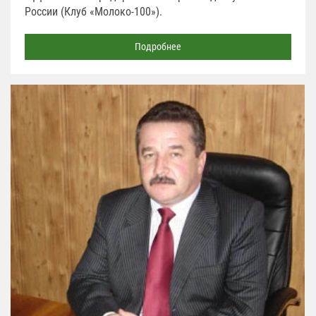
России (Клуб «Молоко-100»).
Подробнее