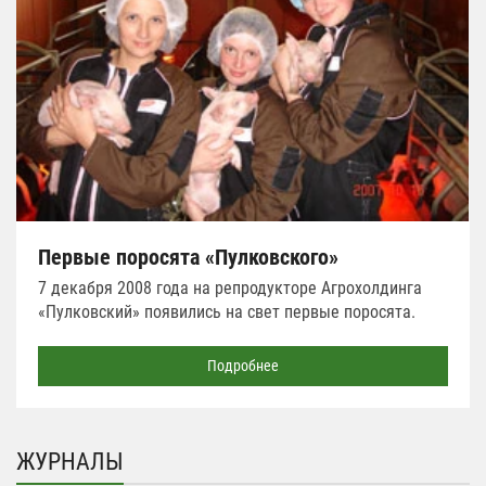
Первые поросята «Пулковского»
7 декабря 2008 года на репродукторе Агрохолдинга
«Пулковский» появились на свет первые поросята.
Подробнее
ЖУРНАЛЫ