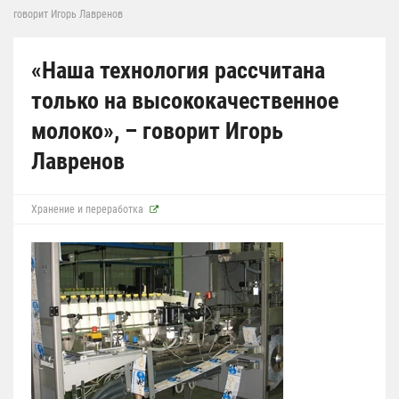
говорит Игорь Лавренов
«Наша технология рассчитана
только на высококачественное
молоко», – говорит Игорь
Лавренов
Хранение и переработка