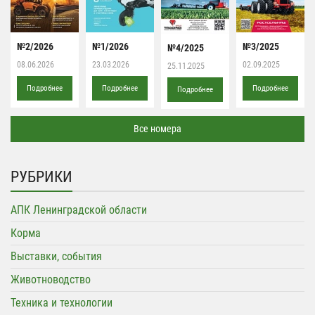
№2/2026
№1/2026
№3/2025
№4/2025
08.06.2026
23.03.2026
02.09.2025
25.11.2025
Подробнее
Подробнее
Подробнее
Подробнее
Все номера
РУБРИКИ
АПК Ленинградской области
Корма
Выставки, события
Животноводство
Техника и технологии