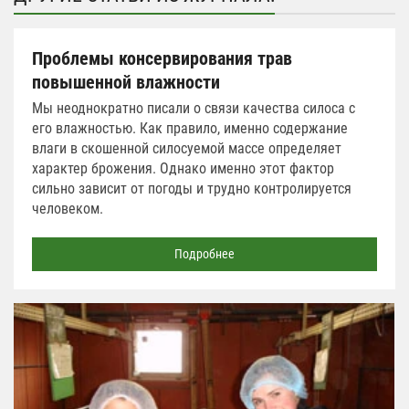
Проблемы консервирования трав
повышенной влажности
Мы неоднократно писали о связи качества силоса с
его влажностью. Как правило, именно содержание
влаги в скошенной силосуемой массе определяет
характер брожения. Однако именно этот фактор
сильно зависит от погоды и трудно контролируется
человеком.
Подробнее