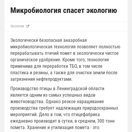
Микробиология спасет экологию
Экология
Экологически безопасная анаэробная
микробиологическая технология позволяет полностью
перерабатывать птичий помет в экологически чистое
органическое удобрение. Кроме того, технология
применима для переработки ТБО, в том числе
пластика и резины, а также для очистки земли после
загрязнения нефтепродуктами.
Производство птицы в Ленинградской области
является одним из самых успешных видов
животноводства. Однако резкое наращивание
производства требует надлежащих природоохранных
мероприятий. Дело в том, что птицефабрика
ежедневно производит в сутки, в среднем, 300 тонн
помета. Хранение и утилизация помета - это