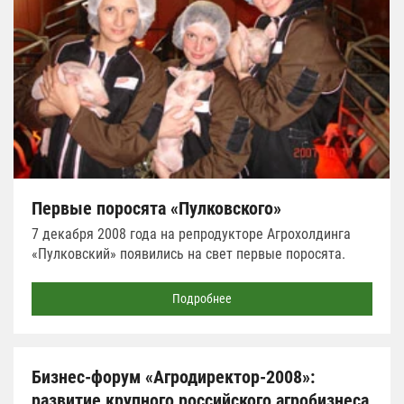
Первые поросята «Пулковского»
7 декабря 2008 года на репродукторе Агрохолдинга
«Пулковский» появились на свет первые поросята.
Подробнее
Бизнес-форум «Агродиректор-2008»:
развитие крупного российского агробизнеса