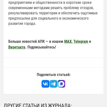
предприятиям и общественности в короткие сроки
современными методами решить проблему отходов,
рекультивировать территории и обеспечить ощутимые
предпосылки для социального и экономического
развития города.
Больше новостей АПК — в нашем
MAX
,
Telegram
и
Вконтакте
. Подписывайтесь!
Поделиться статьей:
ДРУГИЕ СТАТЬИ ИЗ ЖУРНАЛА: