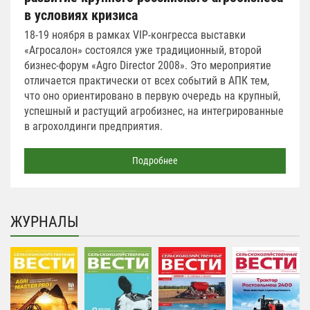
в условиях кризиса
18-19 ноября в рамках VIP-конгресса выставки
«Агросалон» состоялся уже традиционный, второй
бизнес-форум «Agro Director 2008». Это мероприятие
отличается практически от всех событий в АПК тем,
что оно ориентировано в первую очередь на крупный,
успешный и растущий агробизнес, на интегрированные
в агрохолдинги предприятия.
Подробнее
ЖУРНАЛЫ