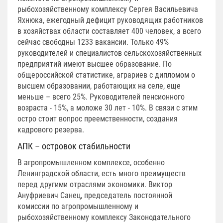
рыбохозяйственному комплексу Сергея Васильевича
Яхнюка, ежегодный дефицит руководящих работников
в хозяйствах области составляет 400 человек, а всего
сейчас свободны 1233 вакансии. Только 49%
руководителей и специалистов сельскохозяйственных
предприятий имеют высшее образование. По
общероссийской статистике, аграриев с дипломом о
высшем образовании, работающих на селе, еще
меньше – всего 25%. Руководителей пенсионного
возраста - 15%, а моложе 30 лет - 10%. В связи с этим
остро стоит вопрос преемственности, создания
кадрового резерва.
АПК – островок стабильности
В агропромышленном комплексе, особенно
Ленинградской области, есть много преимуществ
перед другими отраслями экономики. Виктор
Ануфриевич Санец, председатель постоянной
комиссии по агропромышленному и
рыбохозяйственному комплексу Законодательного