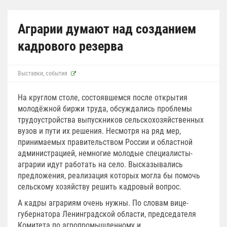
Аграрии думают над созданием
кадрового резерва
Выставки, события
На круглом столе, состоявшемся после открытия
молодёжной биржи труда, обсуждались проблемы
трудоустройства выпускников сельскохозяйственных
вузов и пути их решения. Несмотря на ряд мер,
принимаемых правительством России и областной
администрацией, немногие молодые специалисты-
аграрии идут работать на село. Высказывались
предложения, реализация которых могла бы помочь
сельскому хозяйству решить кадровый вопрос.
А кадры аграриям очень нужны. По словам вице-
губернатора Ленинградской области, председателя
Комитета по агропромышленному и