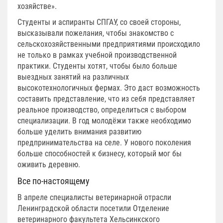
хозяйстве».
Студенты и аспиранты СПГАУ, со своей стороны,
высказывали пожелания, чтобы знакомство с
сельскохозяйственными предприятиями происходило
не только в рамках учебной производственной
практики. Студенты хотят, чтобы было больше
выездных занятий на различных
высокотехнологичных фермах. Это даст возможность
составить представление, что из себя представляет
реальное производство, определиться с выбором
специализации. В год молодёжи также необходимо
больше уделить внимания развитию
предпринимательства на селе. У нового поколения
больше способностей к бизнесу, который мог бы
оживить деревню.
Все по-настоящему
В апреле специалисты ветеринарной отрасли
Ленинградской области посетили Отделение
ветеринарного факультета Хельсинкского