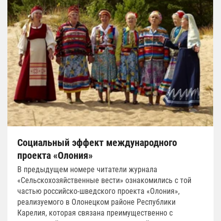
Социальный эффект международного
проекта «Олония»
В предыдущем номере читатели журнала
«Сельскохозяйственные вести» ознакомились с той
частью российско-шведского проекта «Олония»,
реализуемого в Олонецком районе Республики
Карелия, которая связана преимущественно с