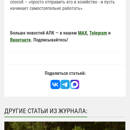
способ – «просто отправить его в хозяйство - и пусть
начинает самостоятельно работать».
Больше новостей АПК — в нашем
MAX
,
Telegram
и
Вконтакте
. Подписывайтесь!
Поделиться статьей:
ДРУГИЕ СТАТЬИ ИЗ ЖУРНАЛА: