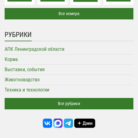
Все номера
РУБРИКИ
АПК Ленинградской области
Корма
Выставки, события
Животноводство
Техника и технологии
Все рубрики