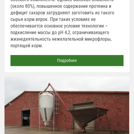
(около 80%), повышенное содержание протеина и
дефицит сахаров затрудняют заготовить из такого
сырья корм впрок. При таких условиях не
обеспечивается основное условие технологии –
подкисление массы до рН 4,2, ограничивающего
жизнедеятельность нежелательной микрофлоры,
портящей корм.
Подробнее