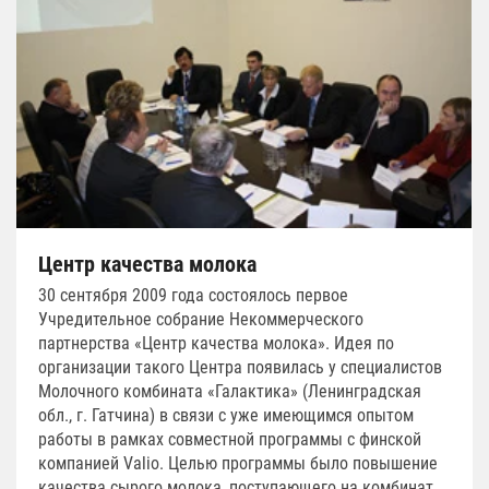
Центр качества молока
30 сентября 2009 года состоялось первое
Учредительное собрание Некоммерческого
партнерства «Центр качества молока». Идея по
организации такого Центра появилась у специалистов
Молочного комбината «Галактика» (Ленинградская
обл., г. Гатчина) в связи с уже имеющимся опытом
работы в рамках совместной программы с финской
компанией Valio. Целью программы было повышение
качества сырого молока, поступающего на комбинат.