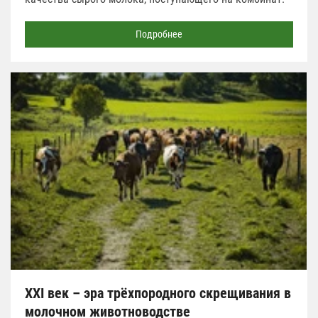
Подробнее
XXI век – эра трёхпородного скрещивания в
молочном животноводстве