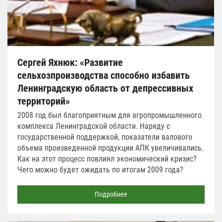
Сергей Яхнюк: «Развитие
сельхозпроизводства способно избавить
Ленинградскую область от депрессивных
территорий»
2008 год был благоприятным для агропромышленного
комплекса Ленинградской области. Наряду с
государственной поддержкой, показатели валового
объема произведенной продукции АПК увеличивались.
Как на этот процесс повлиял экономический кризис?
Чего можно будет ожидать по итогам 2009 года?
Подробнее