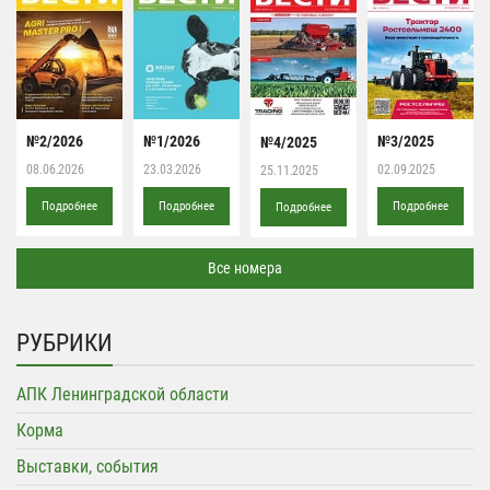
№2/2026
№1/2026
№3/2025
№4/2025
08.06.2026
23.03.2026
02.09.2025
25.11.2025
Подробнее
Подробнее
Подробнее
Подробнее
Все номера
РУБРИКИ
АПК Ленинградской области
Корма
Выставки, события