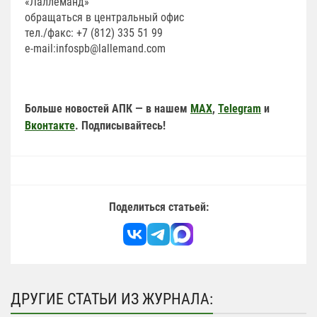
«Лаллеманд»
обращаться в центральный офис
тел./факс: +7 (812) 335 51 99
e-mail:infospb@lallemand.com
Больше новостей АПК — в нашем
MAX
,
Telegram
и
Вконтакте
. Подписывайтесь!
Поделиться статьей:
ДРУГИЕ СТАТЬИ ИЗ ЖУРНАЛА: