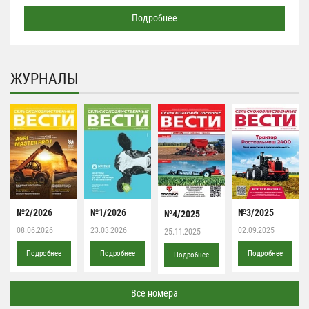
Подробнее
ЖУРНАЛЫ
№2/2026
№1/2026
№3/2025
№4/2025
08.06.2026
23.03.2026
02.09.2025
25.11.2025
Подробнее
Подробнее
Подробнее
Подробнее
Все номера