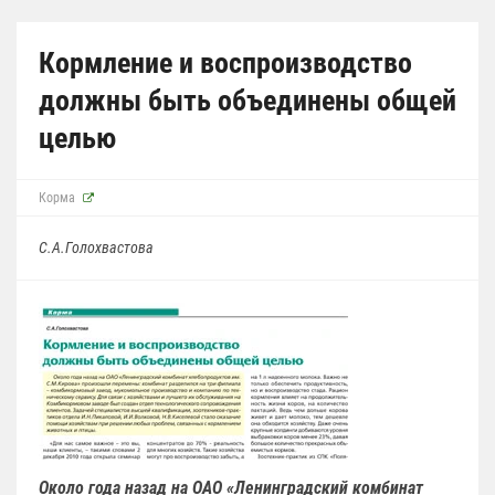
Кормление и воспроизводство
должны быть объединены общей
целью
Корма
С.А.Голохвастова
Около года назад на ОАО «Ленинградский комбинат