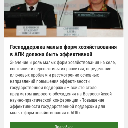
Господдержка малых форм хозяйствования
в АПК должна быть эффективной
Значение и роль малых форм хозяйствования на селе,
состояние и перспективы их развития, определение
ключевых проблем и рассмотрение основных
направлений повышения эффективности
государственной поддержки – все это стало
предметом широкого обсуждения на Всероссийской
научно-практической конференции «Повышение
эффективности государственной поддержки для
малых форм хозяйствования в АПК»
Подробнее