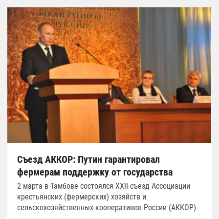
Съезд АККОР: Путин гарантировал
фермерам поддержку от государства
2 марта в Тамбове состоялся ХХII съезд Ассоциации
крестьянских (фермерских) хозяйств и
сельскохозяйственных кооперативов России (АККОР).