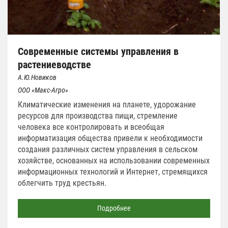
Современные системы управления в
растениеводстве
А.Ю.Новиков
ООО «Макс-Агро»
Климатические изменения на планете, удорожание
ресурсов для производства пищи, стремление
человека все контролировать и всеобщая
информатизация общества привели к необходимости
создания различных систем управления в сельском
хозяйстве, основанных на использовании современных
информационных технологий и Интернет, стремящихся
облегчить труд крестьян.
Подробнее