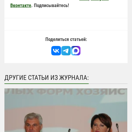
Вконтакте
. Подписывайтесь!
Поделиться статьей:
ДРУГИЕ СТАТЬИ ИЗ ЖУРНАЛА: