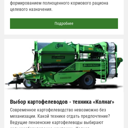
формированием полноценного кормового рациона
целевого назначения.
Подробнее
Выбор картофелеводов - техника «Колнаг»
Современное картофелеводство невозможно без
механизации. Какой технике отдать предпочтение?
Ведущие пензенские картофелеводы выбирают