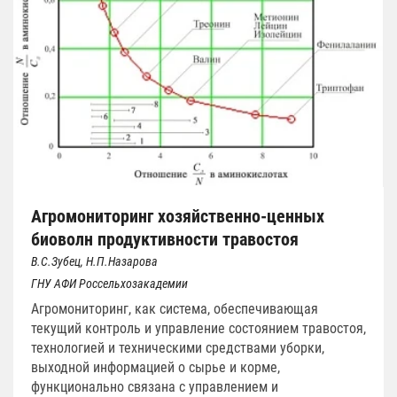
Агромониторинг хозяйственно-ценных
биоволн продуктивности травостоя
В.С.Зубец, Н.П.Назарова
ГНУ АФИ Россельхозакадемии
Агромониторинг, как система, обеспечивающая
текущий контроль и управление состоянием травостоя,
технологией и техническими средствами уборки,
выходной информацией о сырье и корме,
функционально связана с управлением и