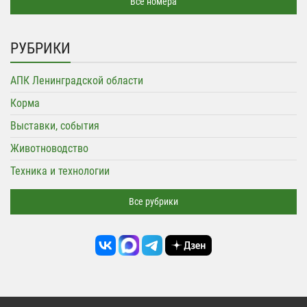
Все номера
РУБРИКИ
АПК Ленинградской области
Корма
Выставки, события
Животноводство
Техника и технологии
Все рубрики