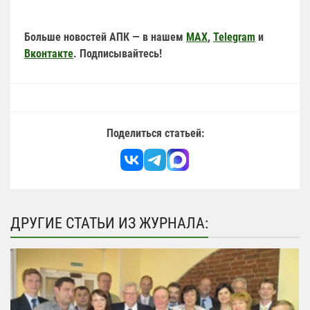
Больше новостей АПК — в нашем
MAX
,
Telegram
и
Вконтакте
. Подписывайтесь!
Поделиться статьей:
ДРУГИЕ СТАТЬИ ИЗ ЖУРНАЛА: