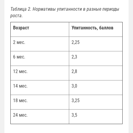
Таблица 2. Нормативы упитанности в разные периоды
роста.
Возраст
Упитанность, баллов
2 мес.
2,25
6 мес.
2,3
12 мес.
2,8
14 мес.
3,0
18 мес.
3,25
24 мес.
3,5