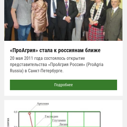
«ПроАгрия» стала к россиянам ближе
20 мая 2011 года состоялось открытие
представительства «ПроАгрия Россия» (ProAgria
Russia) в Санкт-Петербурге.
Подробнее