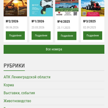
№2/2026
№1/2026
№3/2025
№4/2025
08.06.2026
23.03.2026
02.09.2025
25.11.2025
Подробнее
Подробнее
Подробнее
Подробнее
Все номера
РУБРИКИ
АПК Ленинградской области
Корма
Выставки, события
Животноводство