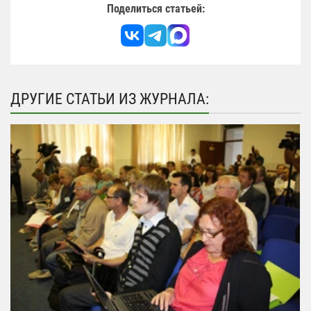
Поделиться статьей:
ДРУГИЕ СТАТЬИ ИЗ ЖУРНАЛА: