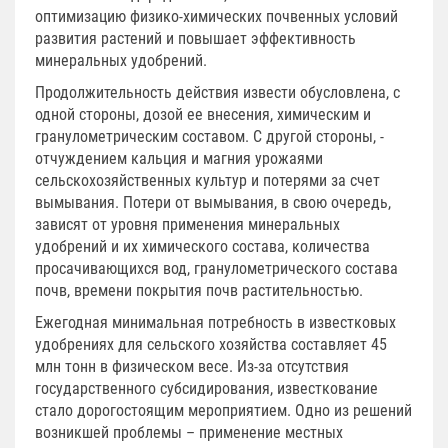
оптимизацию физико-химических почвенных условий
развития растений и повышает эффективность
минеральных удобрений.
Продолжительность действия извести обусловлена, с
одной стороны, дозой ее внесения, химическим и
гранулометрическим составом. С другой стороны, -
отчуждением кальция и магния урожаями
сельскохозяйственных культур и потерями за счет
вымывания. Потери от вымывания, в свою очередь,
зависят от уровня применения минеральных
удобрений и их химического состава, количества
просачивающихся вод, гранулометрического состава
почв, времени покрытия почв растительностью.
Ежегодная минимальная потребность в известковых
удобрениях для сельского хозяйства составляет 45
млн тонн в физическом весе. Из-за отсутствия
государственного субсидирования, известкование
стало дорогостоящим мероприятием. Одно из решений
возникшей проблемы – применение местных