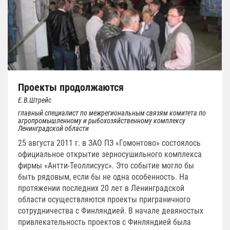
Проекты продолжаются
Е.В.Штрейс
главный специалист по межрегиональным связям комитета по
агропромышленному и рыбохозяйственному комплексу
Ленинградской области
25 августа 2011 г. в ЗАО ПЗ «Гомонтово» состоялось
официальное открытие зерносушильного комплекса
фирмы «Антти-Теоллисуус». Это событие могло бы
быть рядовым, если бы не одна особенность. На
протяжении последних 20 лет в Ленинградской
области осуществляются проекты приграничного
сотрудничества с Финляндией. В начале девяностых
привлекательность проектов с Финляндией была