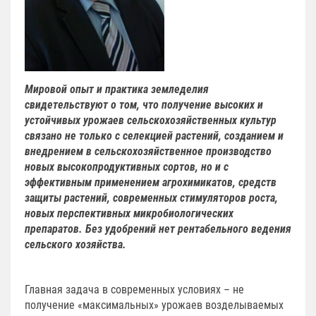
Мировой опыт и практика земледелия
свидетельствуют о том, что получение высоких и
устойчивых урожаев сельскохозяйственных культур
связано не только с селекцией растений, созданием и
внедрением в сельскохозяйственное производство
новых высокопродуктивных сортов, но и c
эффективным применением агрохимикатов, средств
защиты растений, современных стимуляторов роста,
новых перспективных микробиологических
препаратов. Без удобрений нет рентабельного ведения
сельского хозяйства.
Главная задача в современных условиях – не
получение «максимальных» урожаев возделываемых