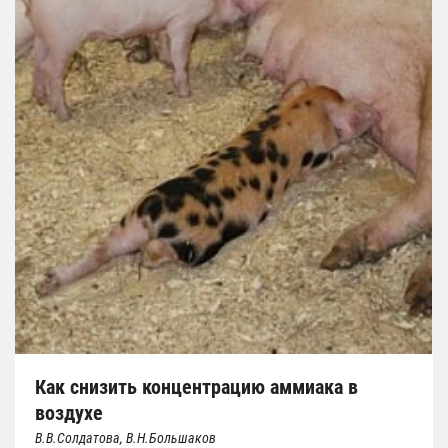
Как снизить концентрацию аммиака в
воздухе
В.В.Солдатова, В.Н.Большаков