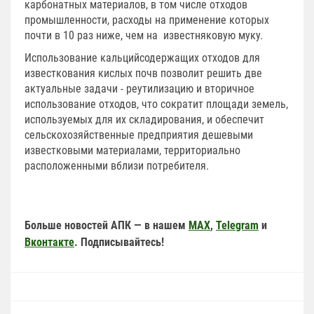
карбонатных материалов, в том числе отходов
промышленности, расходы на применение которых
почти в 10 раз ниже, чем на известняковую муку.
Использование кальцийсодержащих отходов для
известкования кислых почв позволит решить две
актуальные задачи - реутилизацию и вторичное
использование отходов, что сократит площади земель,
используемых для их складирования, и обеспечит
сельскохозяйственные предприятия дешевыми
известковыми материалами, территориально
расположенными вблизи потребителя.
Больше новостей АПК — в нашем
MAX
,
Telegram
и
Вконтакте
. Подписывайтесь!