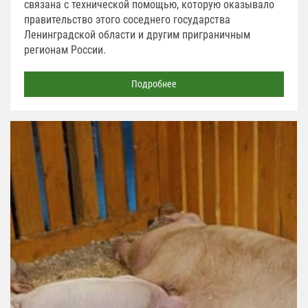
связана с технической помощью, которую оказывало
правительство этого соседнего государства
Ленинградской области и другим приграничным
регионам России.
Подробнее