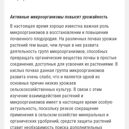
Активные микроорганизмы повысят урожайность
В настоящее время хорошо известна важная роль
микроорганизмов в восстановлении и повышении
почвенного плодородия. На различных почвах урожаи
растений тем выше, чем лучше в них развита
деятельность групп микроорганизмов, способных
превращать органические вещества почвы в простые
соединения, доступные для усвоения их растениями. В
кислых почвах данная группа микроорганизмов
развита очень слабо, что и является одной из
основных причин низких урожаев
сельскохозяйственных культур. В связи с этим
изучение взаимодействия растений и
микроорганизмов имеет в настоящее время особую
актуальность, поскольку резкое сокращение
применения в сельском хозяйстве минеральных и
органических удобрений, средств защиты растений
ставит необходимость поиска дополнительных