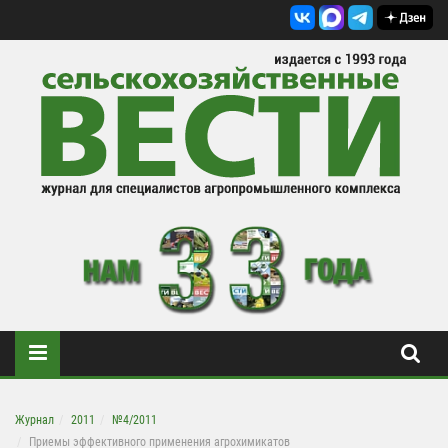
Журнал
2011
№4/2011
Приемы эффективного применения агрохимикатов