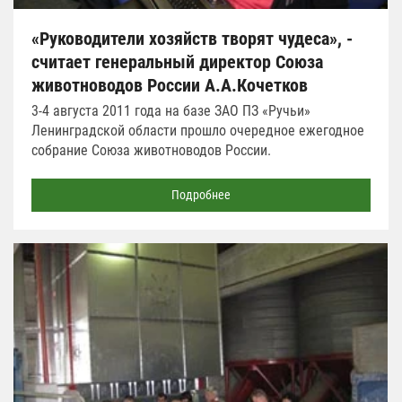
«Руководители хозяйств творят чудеса», -
считает генеральный директор Союза
животноводов России А.А.Кочетков
3-4 августа 2011 года на базе ЗАО ПЗ «Ручьи»
Ленинградской области прошло очередное ежегодное
собрание Союза животноводов России.
Подробнее