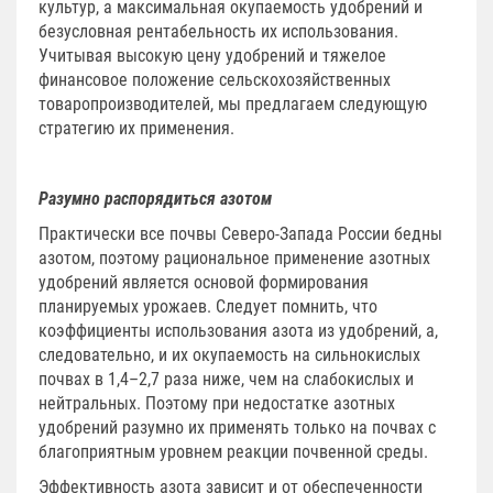
культур, а максимальная окупаемость удобрений и
безусловная рентабельность их использования.
Учитывая высокую цену удобрений и тяжелое
финансовое положение сельскохозяйственных
товаропроизводителей, мы предлагаем следующую
стратегию их применения.
Разумно распорядиться азотом
Практически все почвы Северо-Запада России бедны
азотом, поэтому рациональное применение азотных
удобрений является основой формирования
планируемых урожаев. Следует помнить, что
коэффициенты использования азота из удобрений, а,
следовательно, и их окупаемость на сильнокислых
почвах в 1,4–2,7 раза ниже, чем на слабокислых и
нейтральных. Поэтому при недостатке азотных
удобрений разумно их применять только на почвах с
благоприятным уровнем реакции почвенной среды.
Эффективность азота зависит и от обеспеченности