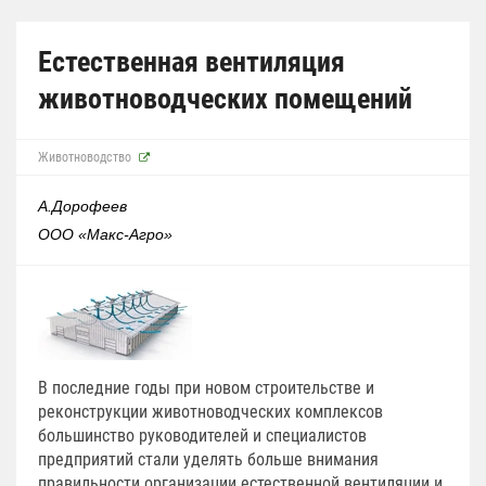
Естественная вентиляция
животноводческих помещений
Животноводство
А.Дорофеев
ООО
«
Макс-Агро
»
В последние годы при новом строительстве и
реконструкции животноводческих комплексов
большинство руководителей и специалистов
предприятий стали уделять больше внимания
правильности организации естественной вентиляции и