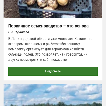
Первичное семеноводство – это основа
Е.А.Лукичёва
В Ленинградской области уже много лет Комитет по
агропромышленному и рыбохозяйственному
комплексу организует для агрономов хозяйств
объезды полей. Это позволяет, как говорится, «и
других посмотреть, и себя показать».
Подробнее