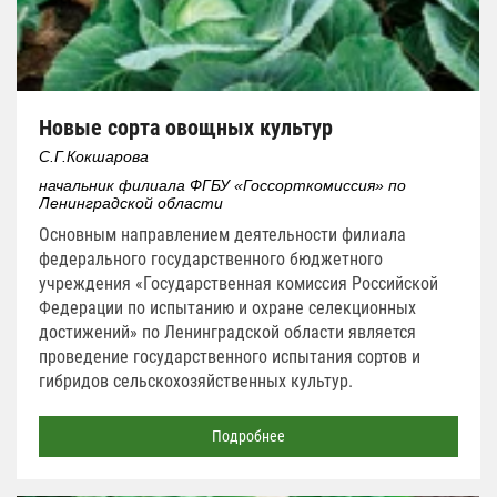
Новые сорта овощных культур
С.Г.Кокшарова
начальник филиала ФГБУ «Госсорткомиссия» по
Ленинградской области
Основным направлением деятельности филиала
федерального государственного бюджетного
учреждения «Государственная комиссия Российской
Федерации по испытанию и охране селекционных
достижений» по Ленинградской области является
проведение государственного испытания сортов и
гибридов сельскохозяйственных культур.
Подробнее