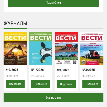
Подробнее
ЖУРНАЛЫ
№2/2026
№1/2026
№3/2025
№4/2025
08.06.2026
23.03.2026
02.09.2025
25.11.2025
Подробнее
Подробнее
Подробнее
Подробнее
Все номера