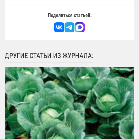
Поделиться статьей:
ДРУГИЕ СТАТЬИ ИЗ ЖУРНАЛА: