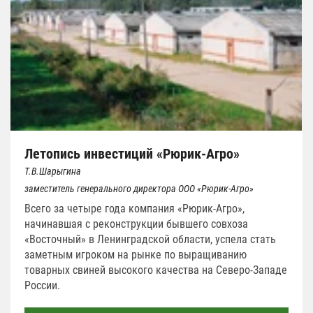
Летопись инвестиций «Рюрик-Агро»
Т.В.Шарыгина
заместитель генерального директора ООО «Рюрик-Агро»
Всего за четыре года компания «Рюрик-Агро»,
начинавшая с реконструкции бывшего совхоза
«Восточный» в Ленинградской области, успела стать
заметным игроком на рынке по выращиванию
товарных свиней высокого качества на Северо-Западе
России.