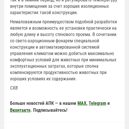
внутри помещения за счет хороших изоляционных
характеристик такой конструкции.
Немаловажным преимуществом подобной разработки
является и возможность ее установки практически на
любую длину и высоту стенового проема. В сочетании
со свето-аэроционным фонарем специальной
конструкции и автоматизированной системой
управления климатом можно добиться максимально
комфортных условий для животных при минимальных
эксплуатационных затратах, которые сполна
компенсируются продуктивностью животных при
хороших условиях их содержания.
СХВ
Больше новостей АПК — в нашем
MAX
,
Telegram
и
Вконтакте
. Подписывайтесь!