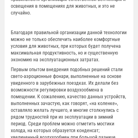
освещения в помещениях для животных, и это не
случайно.
Благодаря правильной организации данной технологии
можно не только обеспечить наиболее комфортные
условия для животных, при которых будет получена
максимальная продуктивность, но и существенную
экономию на эксплуатационных затратах.
Первым опытом внедрения подобных решений стали
свето-аэроционные фонари, выполненные на основе
увиденного в зарубежных поездках. Их делали без
возможности регулировки воздухообмена в
помещении. К сожалению, качество данных устройств,
выполненных зачастую, как говорят, «на коленке»,
оставляло желать лучшего, и многие столкнулись с
рядом трудностей при их эксплуатации в зимний
период. Среди проблем можно отметить мостики
холода, на которых образуется конденсат;
увеличенный воздухообмен при большой разнице