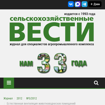
Журнал
2012
№3/2012
Естественная вентиляция животноводческих помещений