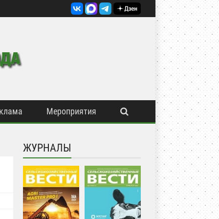
клама
Мероприятия
ЖУРНАЛЫ