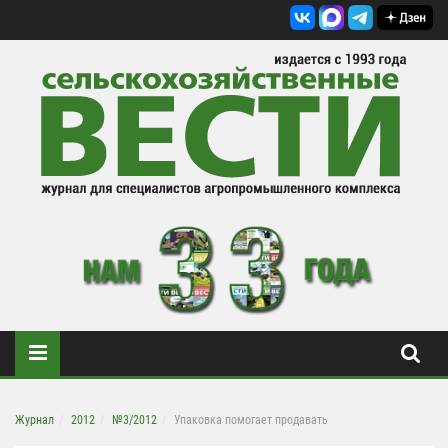
Журнал
2012
№3/2012
Упаковка помогает продавать