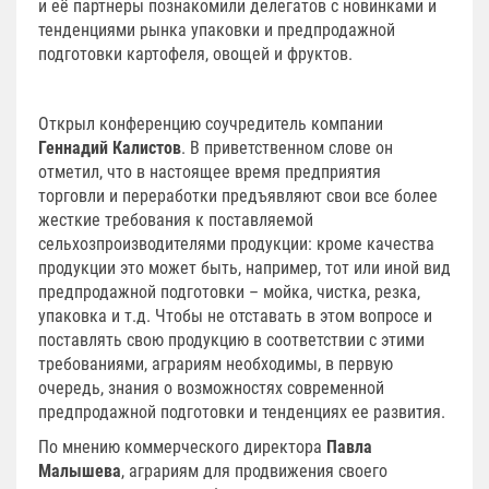
и её партнеры познакомили делегатов с новинками и
тенденциями рынка упаковки и предпродажной
подготовки картофеля, овощей и фруктов.
Открыл конференцию соучредитель компании
Геннадий Калистов
. В приветственном слове он
отметил, что в настоящее время предприятия
торговли и переработки предъявляют свои все более
жесткие требования к поставляемой
сельхозпроизводителями продукции: кроме качества
продукции это может быть, например, тот или иной вид
предпродажной подготовки – мойка, чистка, резка,
упаковка и т.д. Чтобы не отставать в этом вопросе и
поставлять свою продукцию в соответствии с этими
требованиями, аграриям необходимы, в первую
очередь, знания о возможностях современной
предпродажной подготовки и тенденциях ее развития.
По мнению коммерческого директора
Павла
Малышева
, аграриям для продвижения своего