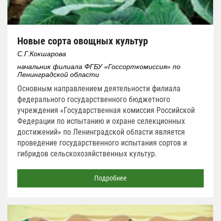
Новые сорта овощных культур
С.Г.Кокшарова
начальник филиала ФГБУ «Госсорткомиссия» по
Ленинградской области
Основным направлением деятельности филиала
федерального государственного бюджетного
учреждения «Государственная комиссия Российской
Федерации по испытанию и охране селекционных
достижений» по Ленинградской области является
проведение государственного испытания сортов и
гибридов сельскохозяйственных культур.
Подробнее