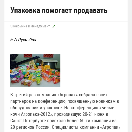
Упаковка помогает продавать
Экономика и менеджмент
Е.А.Лукичёва
В третий раз компания «Агропак» собрала своих
партнеров на конференцию, посвященную новинкам в
оборудовании и упаковке. На конференцию «Белые
ночи Агропака-2012», проходившую 20-21 июня в
Санкт-Петербурге приехало более 50-ти компаний из
20 регионов России. Специалисты компании «Агропак»