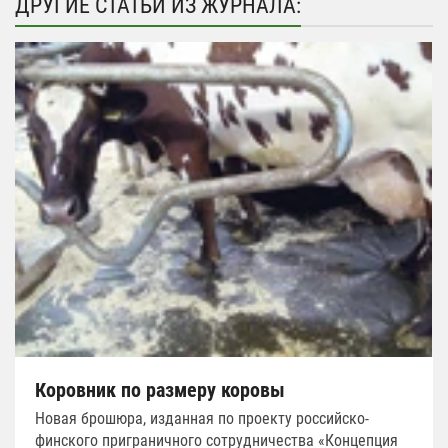
ДРУГИЕ СТАТЬИ ИЗ ЖУРНАЛА:
Коровник по размеру коровы
Новая брошюра, изданная по проекту российско-
финского приграничного сотрудничества «Концепция