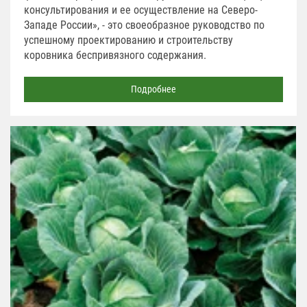
консультирования и ее осуществление на Северо-
Западе России», - это своеобразное руководство по
успешному проектированию и строительству
коровника беспривязного содержания.
Подробнее