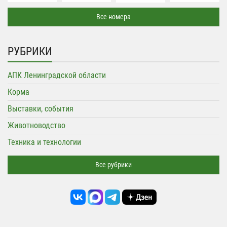
Все номера
РУБРИКИ
АПК Ленинградской области
Корма
Выставки, события
Животноводство
Техника и технологии
Все рубрики