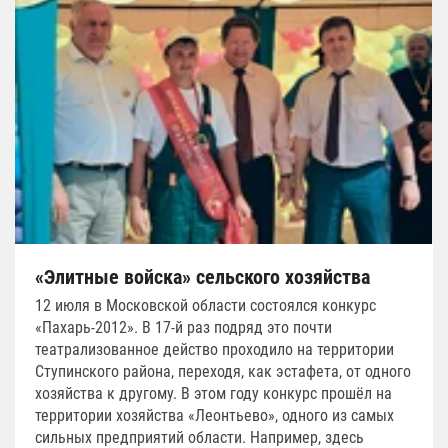
«Элитные войска» сельского хозяйства
12 июля в Московской области состоялся конкурс
«Пахарь-2012». В 17-й раз подряд это почти
театрализованное действо проходило на территории
Ступинского района, переходя, как эстафета, от одного
хозяйства к другому. В этом году конкурс прошёл на
территории хозяйства «Леонтьево», одного из самых
сильных предприятий области. Например, здесь