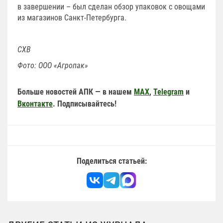
в завершении – был сделан обзор упаковок с овощами
из магазинов Санкт-Петербурга.
СХВ
Фото: ООО «Агропак»
Больше новостей АПК — в нашем
MAX
,
Telegram
и
Вконтакте
. Подписывайтесь!
Поделиться статьей: