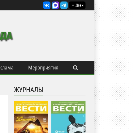
клама
Мероприятия
ЖУРНАЛЫ