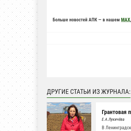
Больше новостей АПК — в нашем
MAX
ДРУГИЕ СТАТЬИ ИЗ ЖУРНАЛА:
Грантовая 
Е.А.Лукичёва
В Ленинградск