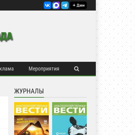
клама
Мероприятия
ЖУРНАЛЫ