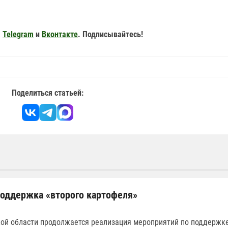
,
Telegram
и
Вконтакте
. Подписывайтесь!
Поделиться статьей:
поддержка «второго картофеля»
ой области продолжается реализация мероприятий по поддержк