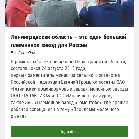
Ленинградская область – это один большой
племенной завод для России
Е.А.Лукичёва
В рамках рабочей поездки по Ленинградской области,
состоявшейся 24 августа 2015 года,
первый заместитель министра сельского хозяйства
Российской Федерации Евгений Громыко посетил ЗАО
«Гатчинский комбикормовый завод», молочные заводы
ООО «ГАЛАКТИКА» и ООО «Молочная культура», а
также ЗАО «Племенной завод «Гомонтово», где прошло
рабочее совещание на тему «Проблемы молочного
рынка».
Подробнее