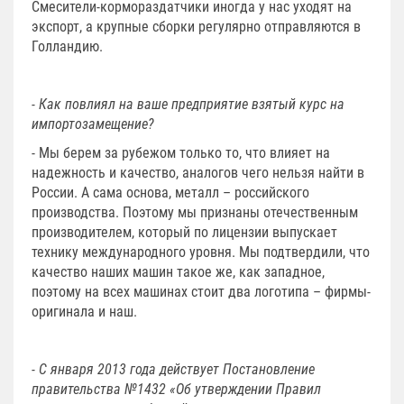
Смесители-кормораздатчики иногда у нас уходят на
экспорт, а крупные сборки регулярно отправляются в
Голландию.
- Как повлиял на ваше предприятие взятый курс на
импортозамещение?
- Мы берем за рубежом только то, что влияет на
надежность и качество, аналогов чего нельзя найти в
России. А сама основа, металл – российского
производства. Поэтому мы признаны отечественным
производителем, который по лицензии выпускает
технику международного уровня. Мы подтвердили, что
качество наших машин такое же, как западное,
поэтому на всех машинах стоит два логотипа – фирмы-
оригинала и наш.
- С января 2013 года действует Постановление
правительства №1432 «Об утверждении Правил