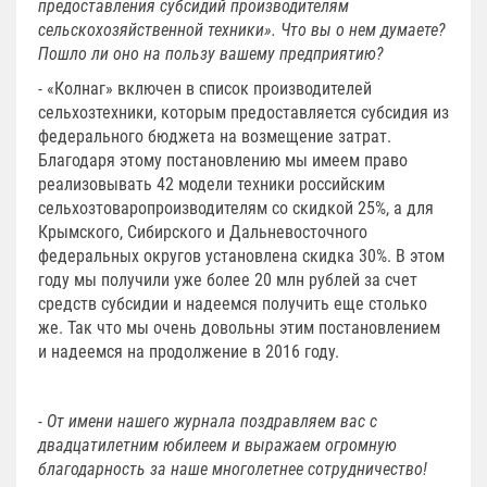
предоставления субсидий производителям
сельскохозяйственной техники». Что вы о нем думаете?
Пошло ли оно на пользу вашему предприятию?
- «Колнаг» включен в список производителей
сельхозтехники, которым предоставляется субсидия из
федерального бюджета на возмещение затрат.
Благодаря этому постановлению мы имеем право
реализовывать 42 модели техники российским
сельхозтоваропроизводителям со скидкой 25%, а для
Крымского, Сибирского и Дальневосточного
федеральных округов установлена скидка 30%. В этом
году мы получили уже более 20 млн рублей за счет
средств субсидии и надеемся получить еще столько
же. Так что мы очень довольны этим постановлением
и надеемся на продолжение в 2016 году.
- От имени нашего журнала поздравляем вас с
двадцатилетним юбилеем и выражаем огромную
благодарность за наше многолетнее сотрудничество!