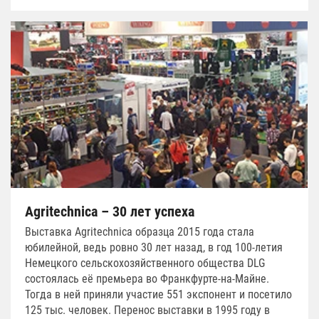
Agritechnica – 30 лет успеха
Выставка Agritechnica образца 2015 года стала
юбилейной, ведь ровно 30 лет назад, в год 100-летия
Немецкого сельскохозяйственного общества DLG
состоялась её премьера во Франкфурте-на-Майне.
Тогда в ней приняли участие 551 экспонент и посетило
125 тыс. человек. Перенос выставки в 1995 году в