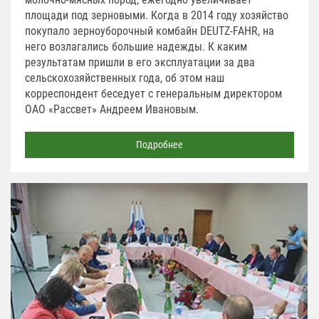
площади под зерновыми. Когда в 2014 году хозяйство
покупало зерноуборочный комбайн DEUTZ-FAHR, на
него возлагались большие надежды. К каким
результатам пришли в его эксплуатации за два
сельскохозяйственных года, об этом наш
корреспондент беседует с генеральным директором
ОАО «Рассвет» Андреем Ивановым.
Подробнее