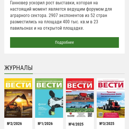
Ганновер ускорил рост выставки, которая на
настоящий момент является ведущим форумом для
аграрного сектора. 2907 экспонентов из 52 стран
разместились на площади 400 тыс. кв.м в 23
павильонах и на открытой площадке.
Подробнее
ЖУРНАЛЫ
№2/2026
№1/2026
№3/2025
№4/2025