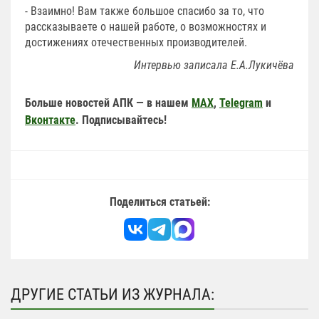
- Взаимно! Вам также большое спасибо за то, что
рассказываете о нашей работе, о возможностях и
достижениях отечественных производителей.
Интервью записала Е.А.Лукичёва
Больше новостей АПК — в нашем
MAX
,
Telegram
и
Вконтакте
. Подписывайтесь!
Поделиться статьей:
ДРУГИЕ СТАТЬИ ИЗ ЖУРНАЛА: