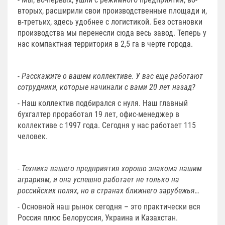
вторых, расширили свои производственные площади и,
в-третьих, здесь удобнее с логистикой. Без остановки
производства мы перенесли сюда весь завод. Теперь у
нас компактная территория в 2,5 га в черте города.
- Расскажите о вашем коллективе. У вас еще работают
сотрудники, которые начинали с вами 20 лет назад?
- Наш коллектив подбирался с нуля. Наш главный
бухгалтер проработал 19 лет, офис-менеджер в
коллективе с 1997 года. Сегодня у нас работает 115
человек.
- Техника вашего предприятия хорошо знакома нашим
аграриям, и она успешно работает не только на
российских полях, но в странах ближнего зарубежья…
- Основной наш рынок сегодня – это практически вся
Россия плюс Белоруссия, Украина и Казахстан.