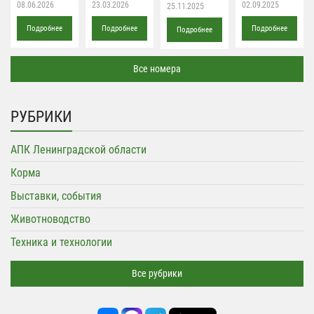
08.06.2026
23.03.2026
02.09.2025
25.11.2025
Подробнее
Подробнее
Подробнее
Подробнее
Все номера
РУБРИКИ
АПК Ленинградской области
Корма
Выставки, события
Животноводство
Техника и технологии
Все рубрики