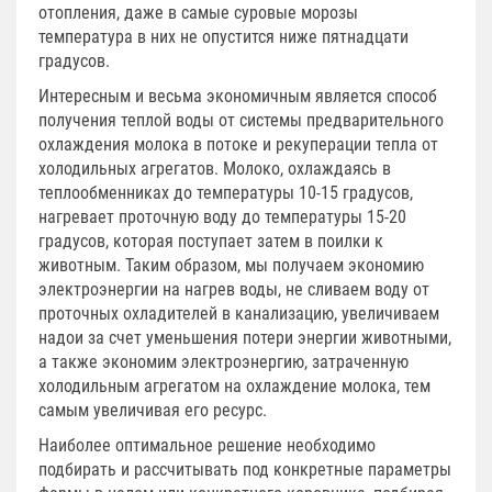
отопления, даже в самые суровые морозы
температура в них не опустится ниже пятнадцати
градусов.
Интересным и весьма экономичным является способ
получения теплой воды от системы предварительного
охлаждения молока в потоке и рекуперации тепла от
холодильных агрегатов. Молоко, охлаждаясь в
теплообменниках до температуры 10-15 градусов,
нагревает проточную воду до температуры 15-20
градусов, которая поступает затем в поилки к
животным. Таким образом, мы получаем экономию
электроэнергии на нагрев воды, не сливаем воду от
проточных охладителей в канализацию, увеличиваем
надои за счет уменьшения потери энергии животными,
а также экономим электроэнергию, затраченную
холодильным агрегатом на охлаждение молока, тем
самым увеличивая его ресурс.
Наиболее оптимальное решение необходимо
подбирать и рассчитывать под конкретные параметры