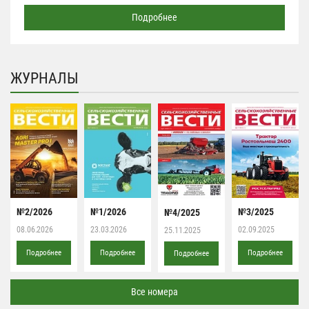
Подробнее
ЖУРНАЛЫ
№2/2026
№1/2026
№3/2025
№4/2025
08.06.2026
23.03.2026
02.09.2025
25.11.2025
Подробнее
Подробнее
Подробнее
Подробнее
Все номера