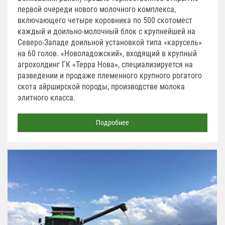
первой очереди нового молочного комплекса,
включающего четыре коровника по 500 скотомест
каждый и доильно-молочный блок с крупнейшей на
Северо-Западе доильной установкой типа «карусель»
на 60 голов. «Новоладожский», входящий в крупный
агрохолдинг ГК «Терра Нова», специализируется на
разведении и продаже племенного крупного рогатого
скота айрширской породы, производстве молока
элитного класса.
Подробнее