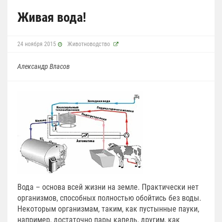
Живая вода!
24 ноября 2015
Животноводство
Александр Власов
Вода – основа всей жизни на земле. Практически нет
организмов, способных полностью обойтись без воды.
Некоторым организмам, таким, как пустынные пауки,
например, достаточно пары капель, другим, как