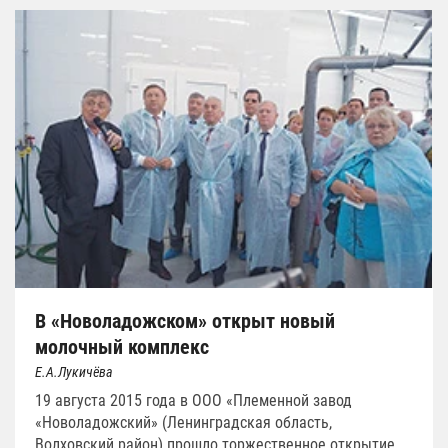
В «Новоладожском» открыт новый
молочный комплекс
Е.А.Лукичёва
19 августа 2015 года в ООО «Племенной завод
«Новоладожский» (Ленинградская область,
Волховский район) прошло торжественное открытие