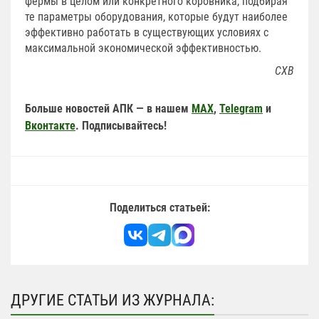
фермы в целом или конкретного коровника, подбирая
те параметры оборудования, которые будут наиболее
эффективно работать в существующих условиях с
максимальной экономической эффективностью.
СХВ
Больше новостей АПК — в нашем
MAX
,
Telegram
и
Вконтакте
. Подписывайтесь!
Поделиться статьей:
ДРУГИЕ СТАТЬИ ИЗ ЖУРНАЛА: