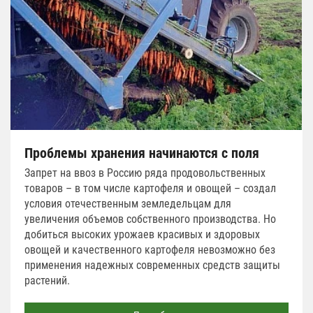
Проблемы хранения начинаются с поля
Запрет на ввоз в Россию ряда продовольственных
товаров – в том числе картофеля и овощей – создал
условия отечественным земледельцам для
увеличения объемов собственного производства. Но
добиться высоких урожаев красивых и здоровых
овощей и качественного картофеля невозможно без
применения надежных современных средств защиты
растений.