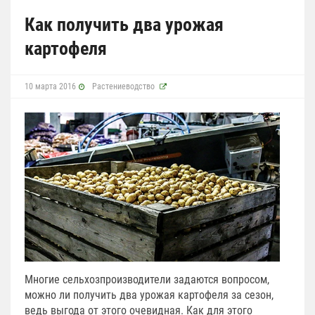
Как получить два урожая
картофеля
10 марта 2016
Растениеводство
Многие сельхозпроизводители задаются вопросом,
можно ли получить два урожая картофеля за сезон,
ведь выгода от этого очевидная. Как для этого