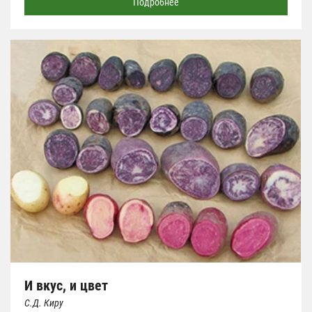
Подробнее
И вкус, и цвет
С.Д. Киру