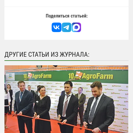
Поделиться статьей:
ДРУГИЕ СТАТЬИ ИЗ ЖУРНАЛА: