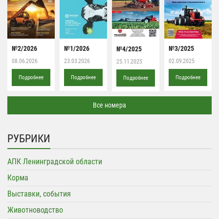
№2/2026
№1/2026
№3/2025
№4/2025
08.06.2026
23.03.2026
02.09.2025
25.11.2025
Подробнее
Подробнее
Подробнее
Подробнее
Все номера
РУБРИКИ
АПК Ленинградской области
Корма
Выставки, события
Животноводство