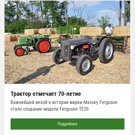
Трактор отмечает 70-летие
Важнейшей вехой в истории марки Massey Ferguson
стало создание модели Ferguson TE20.
Подробнее