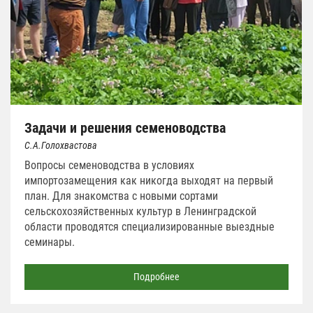
Задачи и решения семеноводства
С.А.Голохвастова
Вопросы семеноводства в условиях
импортозамещения как никогда выходят на первый
план. Для знакомства с новыми сортами
сельскохозяйственных культур в Ленинградской
области проводятся специализированные выездные
семинары.
Подробнее