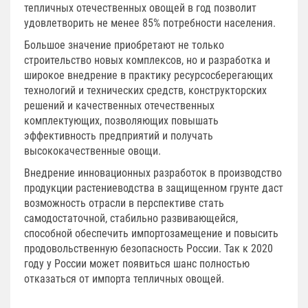
тепличных отечественных овощей в год позволит
удовлетворить не менее 85% потребности населения.
Большое значение приобретают не только
строительство новых комплексов, но и разработка и
широкое внедрение в практику ресурсосберегающих
технологий и технических средств, конструкторских
решений и качественных отечественных
комплектующих, позволяющих повышать
эффективность предприятий и получать
высококачественные овощи.
Внедрение инновационных разработок в производство
продукции растениеводства в защищенном грунте даст
возможность отрасли в перспективе стать
самодостаточной, стабильно развивающейся,
способной обеспечить импортозамещение и повысить
продовольственную безопасность России. Так к 2020
году у России может появиться шанс полностью
отказаться от импорта тепличных овощей.