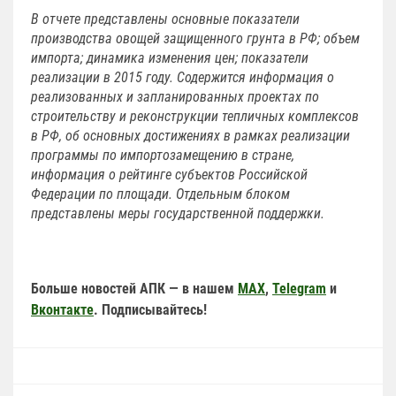
В отчете представлены основные показатели
производства овощей защищенного грунта в РФ; объем
импорта; динамика изменения цен; показатели
реализации в 2015 году. Содержится информация о
реализованных и запланированных проектах по
строительству и реконструкции тепличных комплексов
в РФ, об основных достижениях в рамках реализации
программы по импортозамещению в стране,
информация о рейтинге субъектов Российской
Федерации по площади. Отдельным блоком
представлены меры государственной поддержки.
Больше новостей АПК — в нашем
MAX
,
Telegram
и
Вконтакте
. Подписывайтесь!