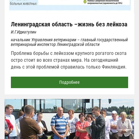
Ленинградская область –жизнь без лейкоза
И.Г.Идиатулин
начальник Управления ветеринарии – главный государственный
ветеринарный инспектор Ленинградской области
Проблема борьбы с лейкозом крупного рогатого скота
остро стоит во всех странах мира. На сегодняшний
день с этой проблемой справилась только Финляндия.
Подробнее