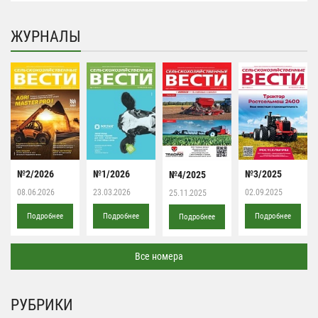
ЖУРНАЛЫ
№2/2026
№1/2026
№3/2025
№4/2025
08.06.2026
23.03.2026
02.09.2025
25.11.2025
Подробнее
Подробнее
Подробнее
Подробнее
Все номера
РУБРИКИ