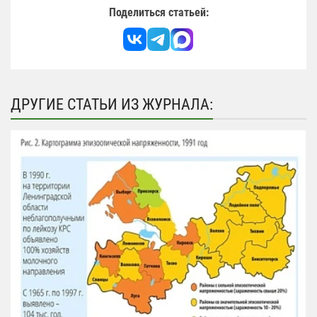
Поделиться статьей:
ДРУГИЕ СТАТЬИ ИЗ ЖУРНАЛА: