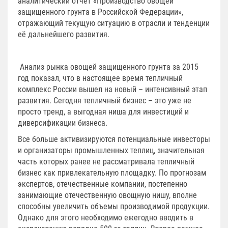
аналитический отчет «Производство овощей
защищенного грунта в Российской Федерации»,
отражающий текущую ситуацию в отрасли и тенденции
её дальнейшего развития.
Анализ рынка овощей защищенного грунта за 2015
год показал, что в настоящее время тепличный
комплекс России вышел на новый – интенсивный этап
развития. Сегодня тепличный бизнес – это уже не
просто тренд, а выгодная ниша для инвестиций и
диверсификации бизнеса.
Все больше активизируются потенциальные инвесторы
и организаторы промышленных теплиц, значительная
часть которых ранее не рассматривала тепличный
бизнес как привлекательную площадку. По прогнозам
экспертов, отечественные компании, постепенно
занимающие отечественную овощную нишу, вполне
способны увеличить объемы производимой продукции.
Однако для этого необходимо ежегодно вводить в