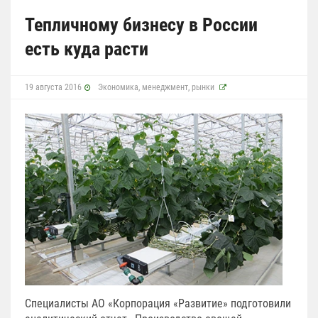
Тепличному бизнесу в России
есть куда расти
19 августа 2016
Экономика, менеджмент, рынки
Специалисты АО «Корпорация «Развитие» подготовили