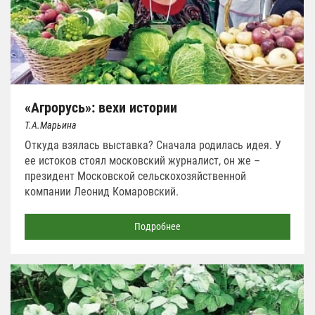
«Агрорусь»: вехи истории
Т.А.Марьина
Откуда взялась выставка? Сначала родилась идея. У
ее истоков стоял московский журналист, он же –
президент Московской сельскохозяйственной
компании Леонид Комаровский.
Подробнее