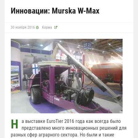
Инновации: Murska W-Max
30 ноября 2016
Корма
Н
а выставке EuroTier 2016 года как всегда было
представлено много инновационных решений для
разных сфер аграрного сектора. Но были и такие