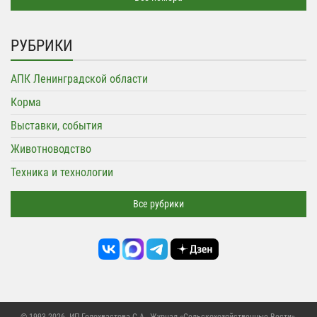
РУБРИКИ
АПК Ленинградской области
Корма
Выставки, события
Животноводство
Техника и технологии
Все рубрики