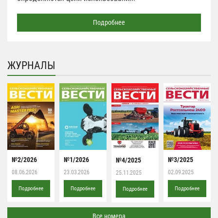
Подробнее
ЖУРНАЛЫ
№2/2026
№1/2026
№3/2025
№4/2025
08.06.2026
23.03.2026
02.09.2025
25.11.2025
Подробнее
Подробнее
Подробнее
Подробнее
Все номера