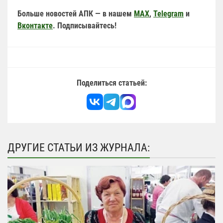
Больше новостей АПК — в нашем
MAX
,
Telegram
и
Вконтакте
. Подписывайтесь!
Поделиться статьей:
ДРУГИЕ СТАТЬИ ИЗ ЖУРНАЛА: