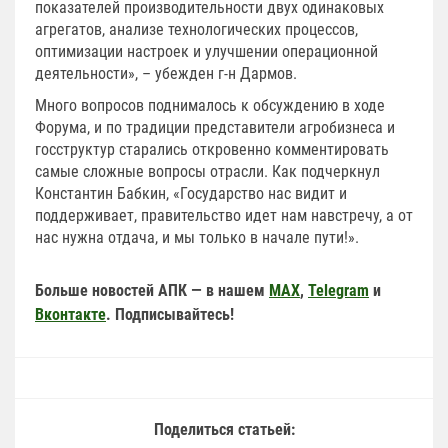
показателей производительности двух одинаковых
агрегатов, анализе технологических процессов,
оптимизации настроек и улучшении операционной
деятельности», – убежден г-н Дармов.
Много вопросов поднималось к обсуждению в ходе
Форума, и по традиции представители агробизнеса и
госструктур старались откровенно комментировать
самые сложные вопросы отрасли. Как подчеркнул
Константин Бабкин, «Государство нас видит и
поддерживает, правительство идет нам навстречу, а от
нас нужна отдача, и мы только в начале пути!».
Больше новостей АПК — в нашем
MAX
,
Telegram
и
Вконтакте
. Подписывайтесь!
Поделиться статьей: