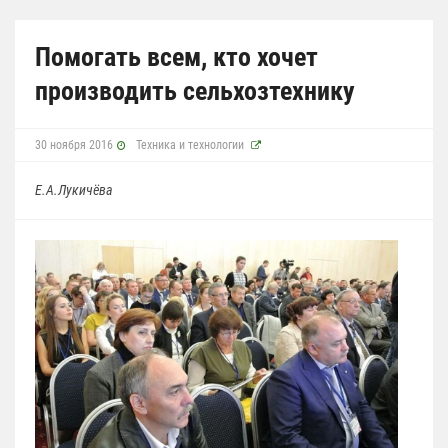
Помогать всем, кто хочет
производить сельхозтехнику
30 ноября 2016
Техника и технологии
Е.А.Лукичёва