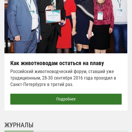
Как животноводам остаться на плаву
Российский животноводческий форум, ставший уже
традиционным, 28-30 сентября 2016 года проходил в
Санкт-Петербурге в третий раз.
Подробнее
ЖУРНАЛЫ