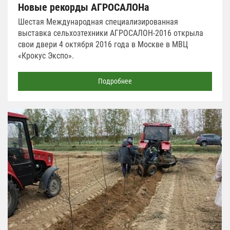
Новые рекорды АГРОСАЛОНа
Шестая Международная специализированная
выставка сельхозтехники АГРОСАЛОН-2016 открыла
свои двери 4 октября 2016 года в Москве в МВЦ
«Крокус Экспо».
Подробнее