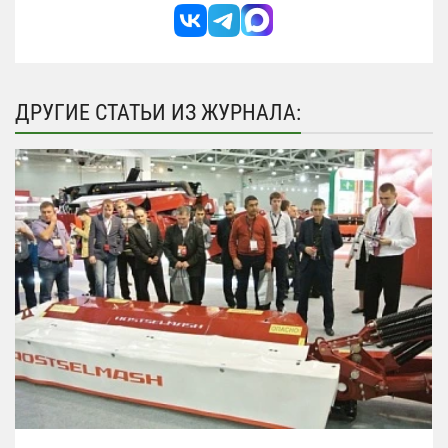
ДРУГИЕ СТАТЬИ ИЗ ЖУРНАЛА: