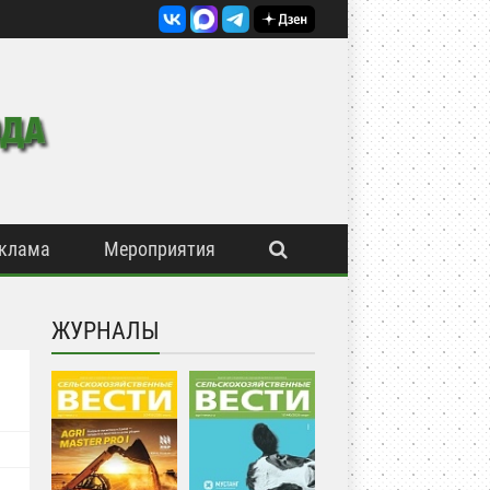
клама
Мероприятия
ЖУРНАЛЫ