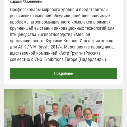
Лариса Южанинова
Профессионалы мирового уровня и представители
российских компаний обсудили наиболее значимые
проблемы агропромышленного комплекса в рамках
крупнейшей выставки инновационных технологий для
птицеводства и животноводства «Мясная
промышленность. Куриный Король. Индустрия холода
для АПК / VIV Russia 2017». Мероприятие проводилось
выставочной компанией «Асти Групп» (Россия)
совместно с VNU Exhibitions Europe (Нидерланды).
Подробнее