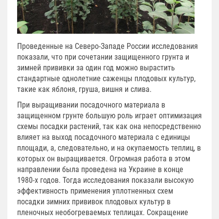
Проведенные на Северо-Западе России исследования
показали, что при сочетании защищенного грунта и
зимней прививки за один год можно вырастить
стандартные однолетние саженцы плодовых культур,
такие как яблоня, груша, вишня и слива.
При выращивании посадочного материала в
защищенном грунте большую роль играет оптимизация
схемы посадки растений, так как она непосредственно
влияет на выход посадочного материала с единицы
площади, а, следовательно, и на окупаемость теплиц, в
которых он выращивается. Огромная работа в этом
направлении была проведена на Украине в конце
1980-х годов. Тогда исследования показали высокую
эффективность применения уплотненных схем
посадки зимних прививок плодовых культур в
пленочных необогреваемых теплицах. Сокращение