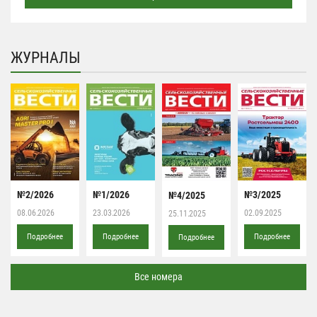
ЖУРНАЛЫ
№2/2026
№1/2026
№3/2025
№4/2025
08.06.2026
23.03.2026
02.09.2025
25.11.2025
Подробнее
Подробнее
Подробнее
Подробнее
Все номера