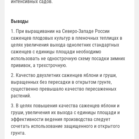
интенсивных садов.
Выводы
1. При выращивании на Северо-Западе России
саженцев плодовых культур в пленочных теплицах в
целях увеличения выхода однолетних стандартных
саженцев с единицы площади необходимо
использовать не однострочную схему посадки зимних
прививок, а трехстрочную.
2. Качество двухлетних саженцев яблони и груши,
выращенных без пересадки в открытом грунте,
существенно превышало качество пересаженных
растений.
3. В целях повышения качества саженцев яблони и
груши, увеличения их выхода с единицы площади и
эффективности ведения производства следует
сочетать использование защищенного и открытого
грунта.