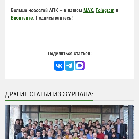
Больше новостей АПК — в нашем
MAX
,
Telegram
и
Вконтакте
. Подписывайтесь!
Поделиться статьей:
ДРУГИЕ СТАТЬИ ИЗ ЖУРНАЛА: