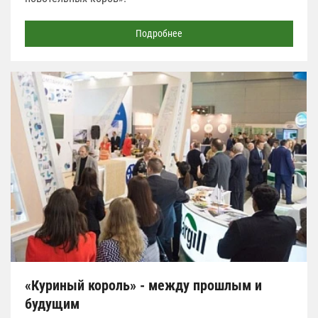
Подробнее
«Куриный король» - между прошлым и
будущим