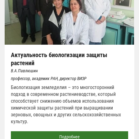
Актуальность биологизации защиты
растений
В.А.Павлюшин
профессор, академик РАН, директор ВИЗР
Биологизация земледелия – это многосторонний
подход в современном растениеводстве, который
способствует снижению объемов использования
химической защиты растений при выращивании
зерновых, овощных и других сельскохозяйственных
культур.
Подробнее