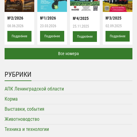
№2/2026
№1/2026
№3/2025
№4/2025
08.06.2026
23.03.2026
02.09.2025
25.11.2025
Подробнее
Подробнее
Подробнее
Подробнее
Все номера
РУБРИКИ
АПК Ленинградской области
Корма
Выставки, события
Животноводство
Техника и технологии