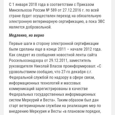
С 1 января 2018 года в соответствии с Приказом
Минсельхоза России № 589 от 27.12.2016 г. по всей
стране будет осуществлен переход на обязательную
электронную ветеринарную сертификацию, а пока ЭВС
является добровольной.
Медленно, но верно
Первые шаги в сторону электронной сертификации
были сделаны еще в конце 2011 – начале 2012 года.
Как следует из сообщения новостной ленты сайта
Россельхознадзора от 29.12.2011, заместитель
руководителя Николай Власов проинформировал: «С
удовольствием сообщаю, что 27-го декабря с.г.
Федеральной службой по надзору в сфере связи,
информационных технологий и массовых
коммуникаций зарегистрированы в качестве
Федеральных государственных информационных
систем Меркурий и Веста». Таким образом был дан
старт ветеринарным службам на реализацию мер по
внедрению Меркурия и Весты «в плановом порядке,