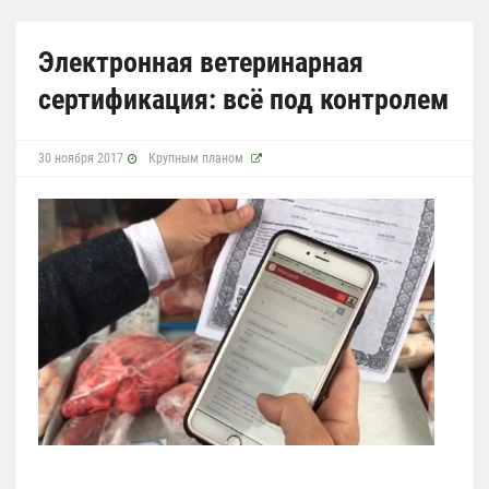
Электронная ветеринарная
сертификация: всё под контролем
30 ноября 2017
Крупным планом