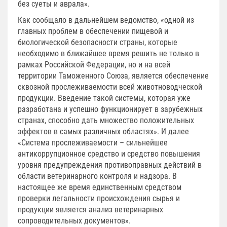
без суеты и аврала».
Как сообщало в дальнейшем ведомство, «одной из
главных проблем в обеспечении пищевой и
биологической безопасности страны, которые
необходимо в ближайшее время решить не только в
рамках Российской Федерации, но и на всей
территории Таможенного Союза, является обеспечение
сквозной прослеживаемости всей животноводческой
продукции. Введение такой системы, которая уже
разработана и успешно функционирует в зарубежных
странах, способно дать множество положительных
эффектов в самых различных областях». И далее
«Система прослеживаемости – сильнейшее
антикоррупционное средство и средство повышения
уровня предупреждения противоправных действий в
области ветеринарного контроля и надзора. В
настоящее же время единственным средством
проверки легальности происхождения сырья и
продукции является анализ ветеринарных
сопроводительных документов».