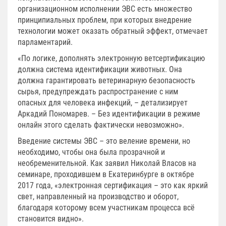
организационном исполнении ЭВС есть множество
принципиальных проблем, при которых внедрение
технологии может оказать обратный эффект, отмечает
парламентарий.
«По логике, дополнять электронную ветсертификацию
должна система идентификации животных. Она
должна гарантировать ветеринарную безопасность
сырья, предупреждать распространение с ним
опасных для человека инфекций, – детализирует
Аркадий Пономарев. – Без идентификации в режиме
онлайн этого сделать фактически невозможно».
Введение системы ЭВС – это веление времени, но
необходимо, чтобы она была прозрачной и
необременительной. Как заявил Николай Власов на
семинаре, проходившем в Екатеринбурге в октябре
2017 года, «электронная сертификация – это как яркий
свет, направленный на производство и оборот,
благодаря которому всем участникам процесса всё
становится видно».