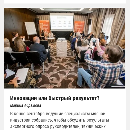
Инновации или быстрый результат?
Марина Абрамова
В конце сентября ведущие специалисты мясной
индустрии собрались, чтобы обсудить результаты
экспертного опроса руководителей, технических