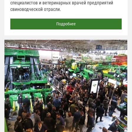
специалистов и ветеринарных врачей предприятий
свиноводческой отрасли.
Подробнее