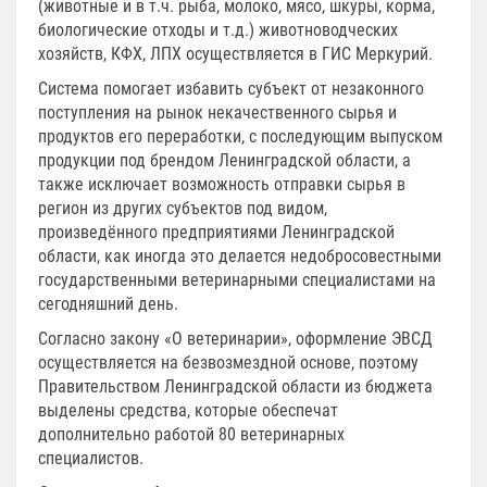
(животные и в т.ч. рыба, молоко, мясо, шкуры, корма,
биологические отходы и т.д.) животноводческих
хозяйств, КФХ, ЛПХ осуществляется в ГИС Меркурий.
Система помогает избавить субъект от незаконного
поступления на рынок некачественного сырья и
продуктов его переработки, с последующим выпуском
продукции под брендом Ленинградской области, а
также исключает возможность отправки сырья в
регион из других субъектов под видом,
произведённого предприятиями Ленинградской
области, как иногда это делается недобросовестными
государственными ветеринарными специалистами на
сегодняшний день.
Согласно закону «О ветеринарии», оформление ЭВСД
осуществляется на безвозмездной основе, поэтому
Правительством Ленинградской области из бюджета
выделены средства, которые обеспечат
дополнительно работой 80 ветеринарных
специалистов.