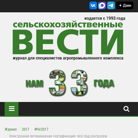
Журнал
2017
№4/2017
Электронная ветеринарная сертификация: всё под контролем