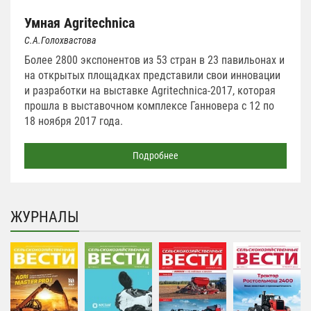
Умная Agritechnica
С.А.Голохвастова
Более 2800 экспонентов из 53 стран в 23 павильонах и
на открытых площадках представили свои инновации
и разработки на выставке Agritechnica-2017, которая
прошла в выставочном комплексе Ганновера с 12 по
18 ноября 2017 года.
Подробнее
ЖУРНАЛЫ