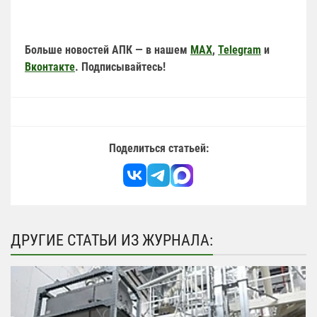
Больше новостей АПК — в нашем
MAX
,
Telegram
и
Вконтакте
. Подписывайтесь!
Поделиться статьей:
ДРУГИЕ СТАТЬИ ИЗ ЖУРНАЛА: