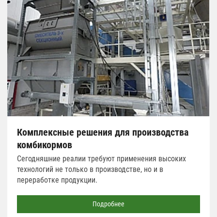
Комплексные решения для производства
комбикормов
Сегодняшние реалии требуют применения высоких
технологий не только в производстве, но и в
переработке продукции.
Подробнее