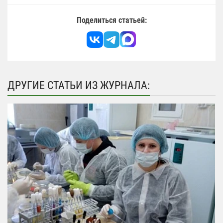
Поделиться статьей:
ДРУГИЕ СТАТЬИ ИЗ ЖУРНАЛА: