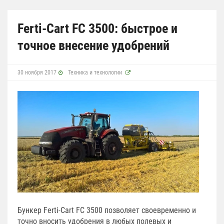
Ferti-Cart FC 3500: быстрое и
точное внесение удобрений
30 ноября 2017
Техника и технологии
Бункер Ferti-Cart FC 3500 позволяет своевременно и
точно вносить удобрения в любых полевых и