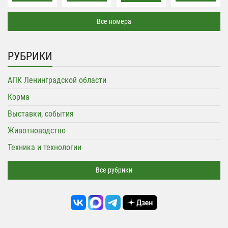
Все номера
РУБРИКИ
АПК Ленинградской области
Корма
Выставки, события
Животноводство
Техника и технологии
Все рубрики