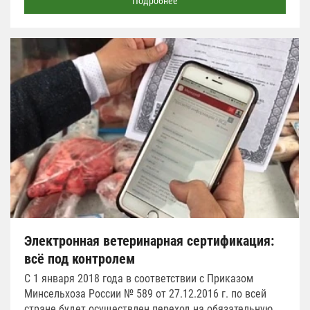
Подробнее
Электронная ветеринарная сертификация:
всё под контролем
С 1 января 2018 года в соответствии с Приказом
Минсельхоза России № 589 от 27.12.2016 г. по всей
стране будет осуществлен переход на обязательную