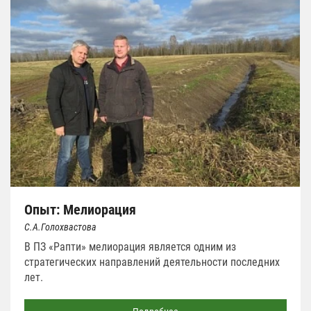
Опыт: Мелиорация
С.А.Голохвастова
В ПЗ «Рапти» мелиорация является одним из
стратегических направлений деятельности последних
лет.