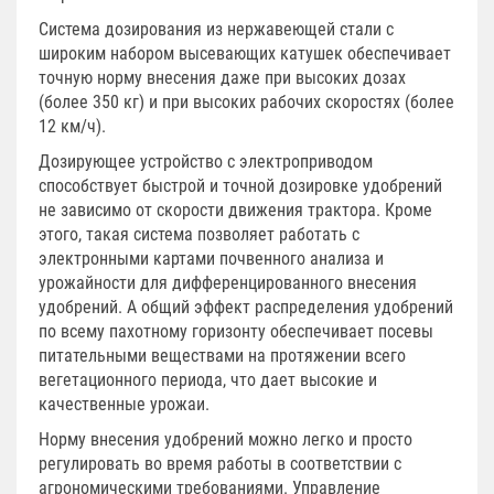
Система дозирования из нержавеющей стали с
широким набором высевающих катушек обеспечивает
точную норму внесения даже при высоких дозах
(более 350 кг) и при высоких рабочих скоростях (более
12 км/ч).
Дозирующее устройство с электроприводом
способствует быстрой и точной дозировке удобрений
не зависимо от скорости движения трактора. Кроме
этого, такая система позволяет работать с
электронными картами почвенного анализа и
урожайности для дифференцированного внесения
удобрений. А общий эффект распределения удобрений
по всему пахотному горизонту обеспечивает посевы
питательными веществами на протяжении всего
вегетационного периода, что дает высокие и
качественные урожаи.
Норму внесения удобрений можно легко и просто
регулировать во время работы в соответствии с
агрономическими требованиями. Управление