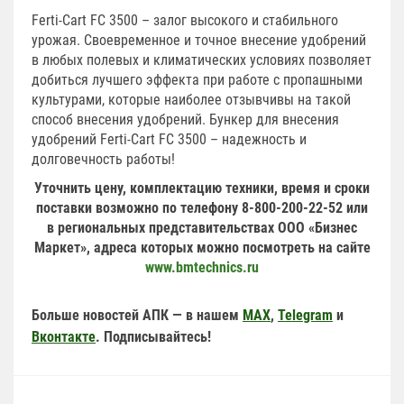
Ferti-Cart FC 3500 – залог высокого и стабильного
урожая. Своевременное и точное внесение удобрений
в любых полевых и климатических условиях позволяет
добиться лучшего эффекта при работе с пропашными
культурами, которые наиболее отзывчивы на такой
способ внесения удобрений. Бункер для внесения
удобрений Ferti-Cart FC 3500 – надежность и
долговечность работы!
Уточнить цену, комплектацию техники, время и сроки
поставки возможно по телефону 8-800-200-22-52 или
в региональных представительствах ООО «Бизнес
Маркет», адреса которых можно посмотреть на сайте
www.bmtechnics.ru
Больше новостей АПК — в нашем
MAX
,
Telegram
и
Вконтакте
. Подписывайтесь!