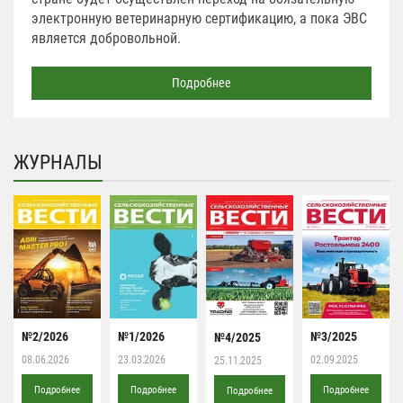
электронную ветеринарную сертификацию, а пока ЭВС
является добровольной.
Подробнее
ЖУРНАЛЫ
№2/2026
№1/2026
№3/2025
№4/2025
08.06.2026
23.03.2026
02.09.2025
25.11.2025
Подробнее
Подробнее
Подробнее
Подробнее