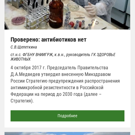
Проверено: антибиотиков нет
С.В.Щепеткина
ст.н.с. ФГБНУ ВНИИГРЖ, к.в.н., руководитель ГК ЗДОРОВЬЕ
ЖИВОТНЫХ
4 октября 2017 г. Председатель Правительства
Д.А.Медведев утвердил внесенную Минздравом
России Стратегию предупреждения распространения
антимикробной резистентности в Российской
Федерации на период до 2030 года (далее –
Стратегия).
Подробнее