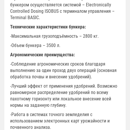
бункером осуществляется системой – Electronically
Controlled Dosing ISOBUS с терминалом управления –
Terminal BASIC.
Технические характеристики бункера:
-Максимальная грузоподъёмность – 2800 кг.
-Объем бункера – 3500 л.
Агрономические преимущества:
-Соблюдение агрономических сроков благодаря
выполнению за один проход двух операций (основная
обработка почвы и внесение удобрений).
-Лучший эффект от применения удобрений. Возможно
равномерное распределение удобрений по всему
пахотному горизонту или локальное внесение всей
нормы на заданную глубину.
-Работа в системах точного земледелия с
использованием электронных карт урожайности и
почвенного анализа.