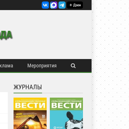
клама
Мероприятия
ЖУРНАЛЫ