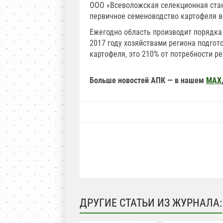
ООО «Всеволожская селекционная ста
первичное семеноводство картофеля в
Ежегодно область производит порядка 
2017 году хозяйствами региона подгото
картофеля, это 210% от потребности ре
Больше новостей АПК — в нашем
MAX
ДРУГИЕ СТАТЬИ ИЗ ЖУРНАЛА: