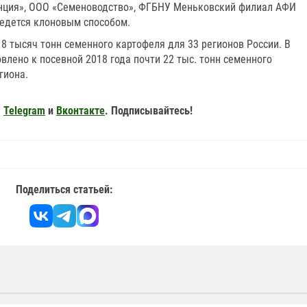
нция», ООО «Семеноводство», ФГБНУ Меньковский филиал АФИ
едется клоновым способом.
8 тысяч тонн семенного картофеля для 33 регионов России. В
влено к посевной 2018 года почти 22 тыс. тонн семенного
гиона.
,
Telegram
и
Вконтакте
. Подписывайтесь!
Поделиться статьей: