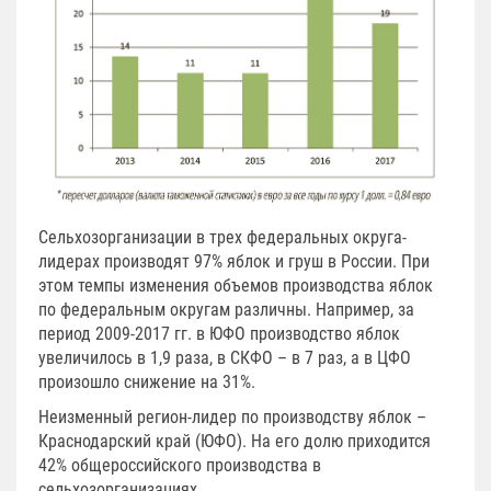
Сельхозорганизации в трех федеральных округа-
лидерах производят 97% яблок и груш в России. При
этом темпы изменения объемов производства яблок
по федеральным округам различны. Например, за
период 2009-2017 гг. в ЮФО производство яблок
увеличилось в 1,9 раза, в СКФО – в 7 раз, а в ЦФО
произошло снижение на 31%.
Неизменный регион-лидер по производству яблок –
Краснодарский край (ЮФО). На его долю приходится
42% общероссийского производства в
сельхозорганизациях.