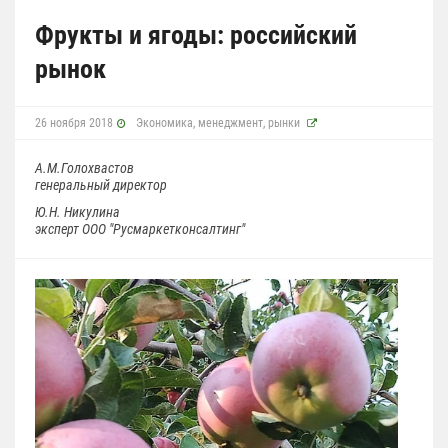
Фрукты и ягоды: российский
рынок
26 ноября 2018
Экономика, менеджмент, рынки
А.М.Голохвастов
генеральный директор
Ю.Н. Никулина
эксперт ООО "Русмаркетконсалтинг"