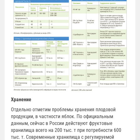
Хранение
Отдельно отметим проблемы хранения плодовой
продукции, в частности яблок. По официальным
данным, сейчас в России действуют фруктовые
хранилища всего на 200 тыс. т при потребности 600
тыс. т. Современные хранилища с регулируемой