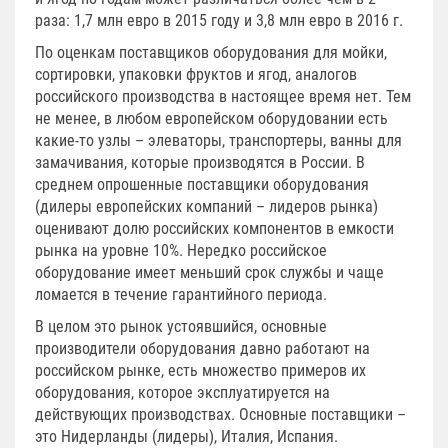
раза: 1,7 млн евро в 2015 году и 3,8 млн евро в 2016 г.
По оценкам поставщиков оборудования для мойки,
сортировки, упаковки фруктов и ягод, аналогов
российского производства в настоящее время нет. Тем
не менее, в любом европейском оборудовании есть
какие-то узлы – элеваторы, транспортеры, ванны для
замачивания, которые производятся в России. В
среднем опрошенные поставщики оборудования
(дилеры европейских компаний – лидеров рынка)
оценивают долю российских компонентов в емкости
рынка на уровне 10%. Нередко российское
оборудование имеет меньший срок службы и чаще
ломается в течение гарантийного периода.
В целом это рынок устоявшийся, основные
производители оборудования давно работают на
российском рынке, есть множество примеров их
оборудования, которое эксплуатируется на
действующих производствах. Основные поставщики –
это Нидерланды (лидеры), Италия, Испания.