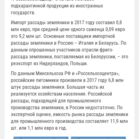
подкарантинной продукции из иностранных
государств.
Импорт рассады земляники в 2017 году составил 0,8
млн евро, при средней цене одного саженца 0,09 евро
это 9,2 млн шт. Основные поставщики импортной
рассады земляники в Россию – Италия и Беларусь. По
данным опрошенных участников отрасли фриго-
рассада земляники, поставляемая из Белоруссии, – это
реэкспорт из Нидерландов, Польши.
По данным Минсельхоза РФ и «Россельхозцентра»,
российские питомники произвели в 2017 году 6,8 млн
штук рассады земляники. Большая часть их
реализуется хозяйствам населения. Российской
рассады, подходящей для промышленного
производства земляники, в России недостаточно. По
экспертной оценке, емкость рынка рассады земляники
для промышленного производства составляет 11,9 млн
шт. или 1,1 млн евро в год.