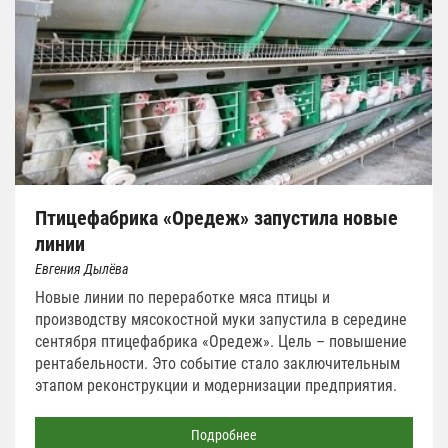
Птицефабрика «Оредеж» запустила новые
линии
Евгения Дылёва
Новые линии по переработке мяса птицы и
производству мясокостной муки запустила в середине
сентября птицефабрика «Оредеж». Цель – повышение
рентабельности. Это событие стало заключительным
этапом реконструкции и модернизации предприятия.
Подробнее