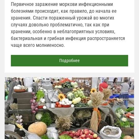
Первичное заражение моркови инфекционными
болезнями происходит, как правило, до начала ее
хранения. Спасти пораженный урожай во многих
случаях довольно проблематично, так как при
хранении, особенно в неблагоприятных условиях,
бактериальная и грибная инфекция распространяется
чаще всего молниеносно.
Подробнее