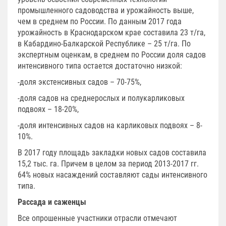
промышленного садоводства и урожайность выше,
чем в среднем по России. По данным 2017 года
урожайность в Краснодарском крае составила 23 т/га,
в Кабардино-Балкарской Республике – 25 т/га. По
экспертным оценкам, в среднем по России доля садов
интенсивного типа остается достаточно низкой:
-доля экстенсивных садов – 70-75%,
-доля садов на среднерослых и полукарликовых
подвоях – 18-20%,
-доля интенсивных садов на карликовых подвоях – 8-
10%.
В 2017 году площадь закладки новых садов составила
15,2 тыс. га. Причем в целом за период 2013-2017 гг.
64% новых насаждений составляют сады интенсивного
типа.
Рассада и саженцы
Все опрошенные участники отрасли отмечают