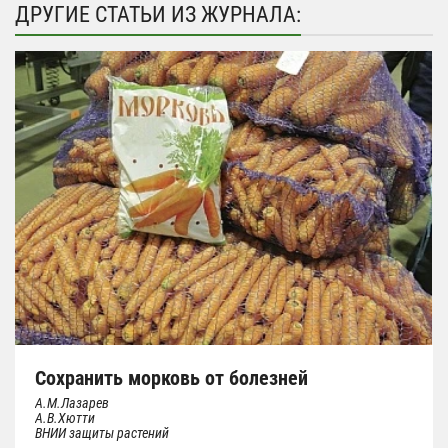
ДРУГИЕ СТАТЬИ ИЗ ЖУРНАЛА:
Сохранить морковь от болезней
А.М.Лазарев
А.В.Хютти
ВНИИ защиты растений