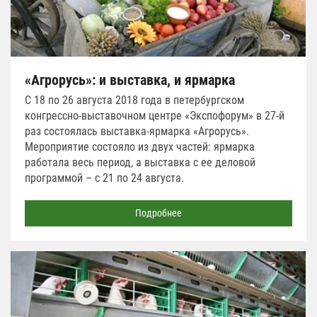
«Агрорусь»: и выставка, и ярмарка
С 18 по 26 августа 2018 года в петербургском
конгрессно-выставочном центре «Экспофорум» в 27-й
раз состоялась выставка-ярмарка «Агрорусь».
Мероприятие состояло из двух частей: ярмарка
работала весь период, а выставка с ее деловой
программой – с 21 по 24 августа.
Подробнее