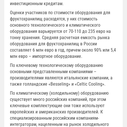
инвестиционным кредитам.
Оценки участников по стоимости оборудования для
фруктохранилищ расходятся, у них стоимость
основного технологического и климатического
оборудования варьируется от 70-110 до 235 евро на
тонну хранения. Средняя расчетная емкость рынка
оборудования для фруктохранилищ в России
составляет 6 млн евро в год, причем около 90% или 5,4
млн евро – импортное оборудование.
По ключевому технологическому оборудованию
основными представленными компаниями –
производителями являются итальянские компании, а
также голландские «Besseling» и «Celtic Cooling».
По климатическому (холодильному) оборудованию
существует много российских компаний, при этом
ключевые комплектующие они тоже используют
европейских и американских производителей. К
специализированным российским компаниям-
интеграторам, нацеленным на рынок холодильного