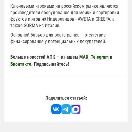
Ключевыми игроками на российском рынке являются
производители оборудования для мойки и сортировки
фруктов и ягод из Нидерландов - AWETA и GREEFA, а
также SORMA из Италии.
Основной барьер для роста рынка – отсутствие
финансирования у потенциальных покупателей.
Больше новостей АПК — в нашем
MAX
,
Telegram
и
Вконтакте
. Подписывайтесь!
Поделиться статьей: