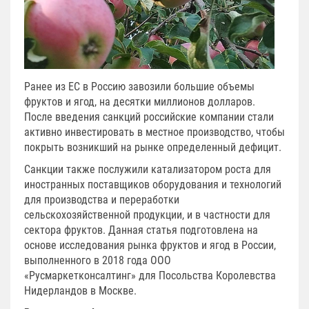
Ранее из ЕС в Россию завозили большие объемы
фруктов и ягод, на десятки миллионов долларов.
После введения санкций российские компании стали
активно инвестировать в местное производство, чтобы
покрыть возникший на рынке определенный дефицит.
Санкции также послужили катализатором роста для
иностранных поставщиков оборудования и технологий
для производства и переработки
сельскохозяйственной продукции, и в частности для
сектора фруктов. Данная статья подготовлена на
основе исследования рынка фруктов и ягод в России,
выполненного в 2018 года ООО
«Русмаркетконсалтинг» для Посольства Королевства
Нидерландов в Москве.