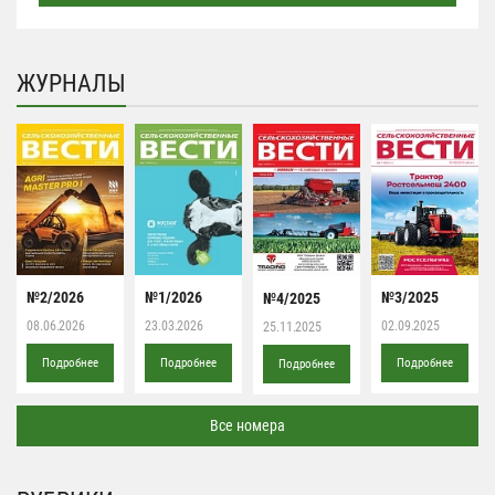
ЖУРНАЛЫ
№2/2026
№1/2026
№3/2025
№4/2025
08.06.2026
23.03.2026
02.09.2025
25.11.2025
Подробнее
Подробнее
Подробнее
Подробнее
Все номера