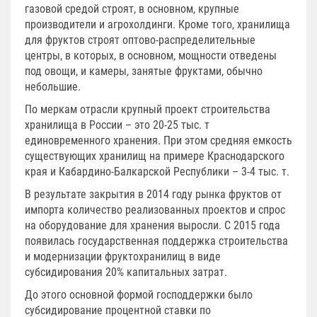
газовой средой строят, в основном, крупные
производители и агрохолдинги. Кроме того, хранилища
для фруктов строят оптово-распределительные
центры, в которых, в основном, мощности отведены
под овощи, и камеры, занятые фруктами, обычно
небольшие.
По меркам отрасли крупный проект строительства
хранилища в России – это 20-25 тыс. т
единовременного хранения. При этом средняя емкость
существующих хранилищ на примере Краснодарского
края и Кабардино-Балкарской Республики – 3-4 тыс. т.
В результате закрытия в 2014 году рынка фруктов от
импорта количество реализованных проектов и спрос
на оборудование для хранения выросли. С 2015 года
появилась государственная поддержка строительства
и модернизации фруктохранилищ в виде
субсидирования 20% капитальных затрат.
До этого основной формой господдержки было
субсидирование процентной ставки по