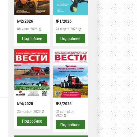
№2/2026
№1/2026
08 июня 2026
23 марта 2026
Подробнее
Подробнее
№4/2025
№3/2025
25 ноября 2025
02 сентября
2025
Подробнее
Подробнее