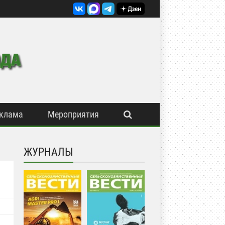
клама
Мероприятия
ЖУРНАЛЫ