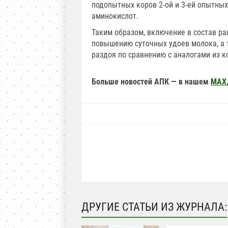
подопытных коров 2-ой и 3-ей опытн
аминокислот.
Таким образом, включение в состав р
повышению суточных удоев молока, а 
раздоя по сравнению с аналогами из к
Больше новостей АПК — в нашем
MAX
ДРУГИЕ СТАТЬИ ИЗ ЖУРНАЛА: