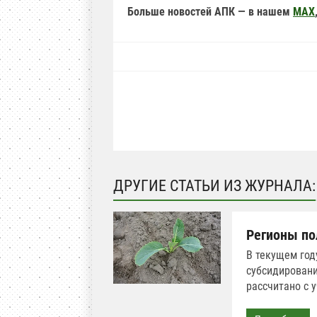
Больше новостей АПК — в нашем
MAX
ДРУГИЕ СТАТЬИ ИЗ ЖУРНАЛА:
Регионы по
В текущем год
субсидировани
рассчитано с 