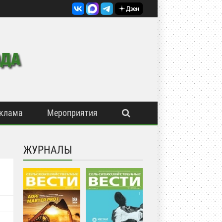
клама
Мероприятия
ЖУРНАЛЫ