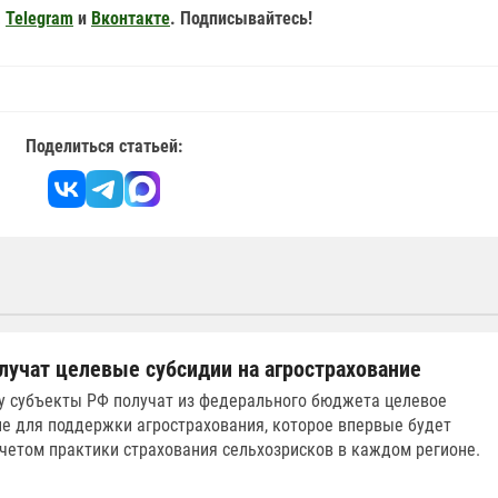
,
Telegram
и
Вконтакте
. Подписывайтесь!
Поделиться статьей:
лучат целевые субсидии на агрострахование
у субъекты РФ получат из федерального бюджета целевое
е для поддержки агрострахования, которое впервые будет
учетом практики страхования сельхозрисков в каждом регионе.