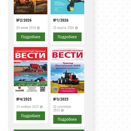
№2/2026
№1/2026
08 июня 2026
23 марта 2026
Подробнее
Подробнее
№4/2025
№3/2025
25 ноября 2025
02 сентября
2025
Подробнее
Подробнее