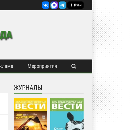
клама
Мероприятия
ЖУРНАЛЫ