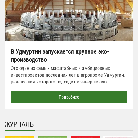
В Удмуртии запускается крупное эко-
производство
Это один из самых масштабных и амбициозных
инвестпроектов последних лет в агропроме Удмуртии,
реализация которого подходит к завершению.
Подробнее
ЖУРНАЛЫ