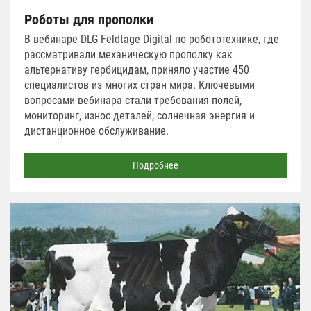
Роботы для прополки
В вебинаре DLG Feldtage Digital по робототехнике, где
рассматривали механическую прополку как
альтернативу гербицидам, приняло участие 450
специалистов из многих стран мира. Ключевыми
вопросами вебинара стали требования полей,
мониторинг, износ деталей, солнечная энергия и
дистанционное обслуживание.
Подробнее