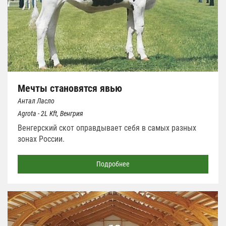
Мечты становятся явью
Антал Ласло
Аgrota - 2L Kft, Венгрия
Венгерский скот оправдывает себя в самых разных
зонах России.
Подробнее