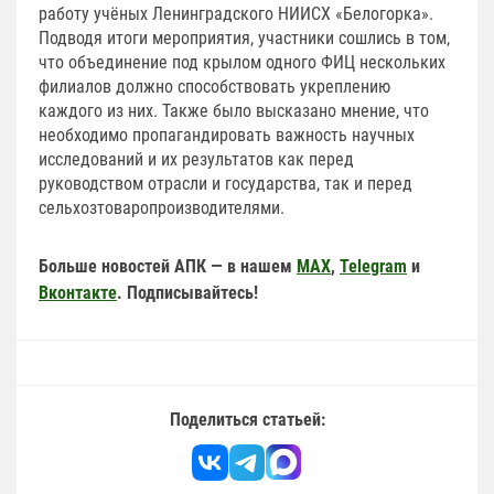
работу учёных Ленинградского НИИСХ «Белогорка».
Подводя итоги мероприятия, участники сошлись в том,
что объединение под крылом одного ФИЦ нескольких
филиалов должно способствовать укреплению
каждого из них. Также было высказано мнение, что
необходимо пропагандировать важность научных
исследований и их результатов как перед
руководством отрасли и государства, так и перед
сельхозтоваропроизводителями.
Больше новостей АПК — в нашем
MAX
,
Telegram
и
Вконтакте
. Подписывайтесь!
Поделиться статьей: