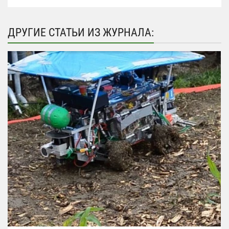
ДРУГИЕ СТАТЬИ ИЗ ЖУРНАЛА: