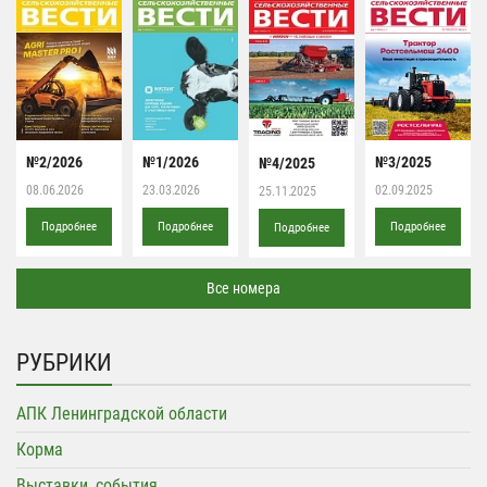
№2/2026
№1/2026
№3/2025
№4/2025
08.06.2026
23.03.2026
02.09.2025
25.11.2025
Подробнее
Подробнее
Подробнее
Подробнее
Все номера
РУБРИКИ
АПК Ленинградской области
Корма
Выставки, события