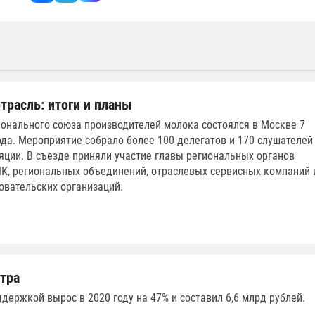
трасль: итоги и планы
ионального союза производителей молока состоялся в Москве 7
ода. Мероприятие собрало более 100 делегатов и 170 слушателей
яции. В съезде приняли участие главы региональных органов
К, региональных объединений, отраслевых сервисных компаний 
овательских организаций.
втра
держкой вырос в 2020 году на 47% и составил 6,6 млрд рублей.