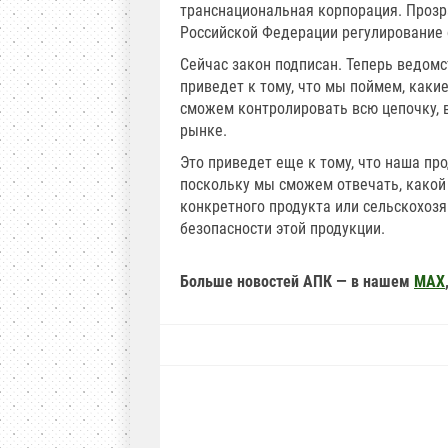
транснациональная корпорация. Прозр
Российской Федерации регулирование 
Сейчас закон подписан. Теперь ведомс
приведет к тому, что мы поймем, каки
сможем контролировать всю цепочку, 
рынке.
Это приведет еще к тому, что наша пр
поскольку мы сможем отвечать, какой
конкретного продукта или сельскохозя
безопасности этой продукции.
Больше новостей АПК — в нашем
MAX