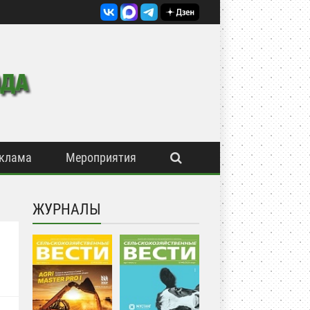
клама
Мероприятия
ЖУРНАЛЫ