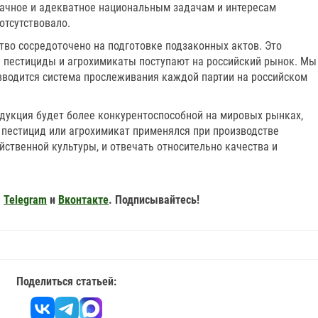
ачное и адекватное национальным задачам и интересам
отсутствовало.
тво сосредоточено на подготовке подзаконных актов. Это
е пестициды и агрохимикаты поступают на российский рынок. Мы
вводится система прослеживания каждой партии на российском
одукция будет более конкурентоспособной на мировых рынках,
 пестицид или агрохимикат применялся при производстве
йственной культуры, и отвечать относительно качества и
,
Telegram
и
Вконтакте
. Подписывайтесь!
Поделиться статьей: