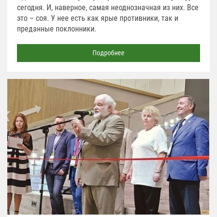
сегодня. И, наверное, самая неоднозначная из них. Все
это – соя. У нее есть как ярые противники, так и
преданные поклонники.
Подробнее