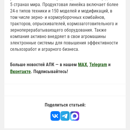
5 странах мира. Продуктовая линейка включает более
24-х типов техники и 150 моделей и модификаций, в
том числе зерно- и кормоуборочных комбайнов,
тракторов, опрыскивателей, кормозаготовительного и
зерноперерабатывающего оборудования. Также
компания активно внедряет в свои агромашины
электронные системы для повышения эффективности
сельхозработ и аграрного бизнеса.
Больше новостей АПК — в нашем
MAX
,
Telegram
и
Вконтакте
. Подписывайтесь!
Поделиться статьей: