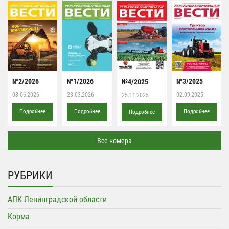
№2/2026
№1/2026
№3/2025
№4/2025
08.06.2026
23.03.2026
02.09.2025
25.11.2025
Подробнее
Подробнее
Подробнее
Подробнее
Все номера
РУБРИКИ
АПК Ленинградской области
Корма