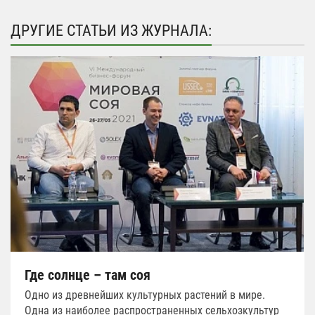
ДРУГИЕ СТАТЬИ ИЗ ЖУРНАЛА:
Где солнце – там соя
Одно из древнейших культурных растений в мире.
Одна из наиболее распространенных сельхозкультур