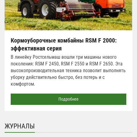
Кормоуборочные комбайны RSM F 2000:
эффективная серия
В линейку Ростсельмаш вошли три машины нового
поколения: RSM F 2450, RSM F 2550 и RSM F 2650. Эта
высокопроизводительная техника позволит выполнять
уборку действительно быстро, без потерь и с
комфортом.
Подробнее
ЖУРНАЛЫ