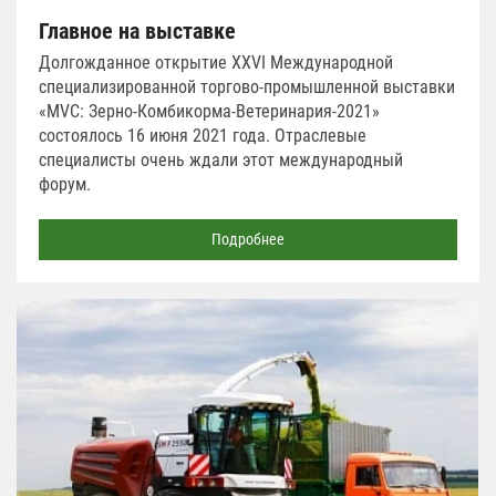
Главное на выставке
Долгожданное открытие XXVI Международной
специализированной торгово-промышленной выставки
«MVC: Зерно-Комбикорма-Ветеринария-2021»
состоялось 16 июня 2021 года. Отраслевые
специалисты очень ждали этот международный
форум.
Подробнее