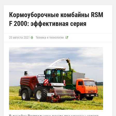
Кормоуборочные комбайны RSM
F 2000: эффективная серия
20 августа 2021
Техника и технологии