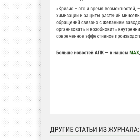
«Кризис – это и время возможностей, 
химизации и защиты растений минсель
обращений связано с желанием заводо
организовать и возобновить внутренн
современное эффективное производств
Больше новостей АПК — в нашем
MAX
ДРУГИЕ СТАТЬИ ИЗ ЖУРНАЛА: