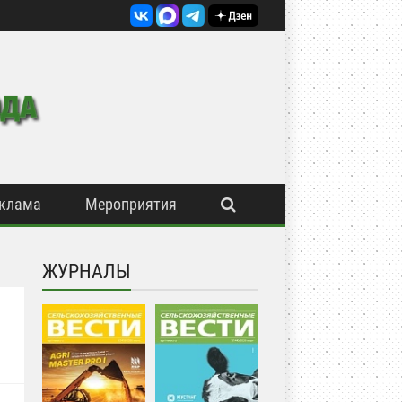
клама
Мероприятия
ЖУРНАЛЫ