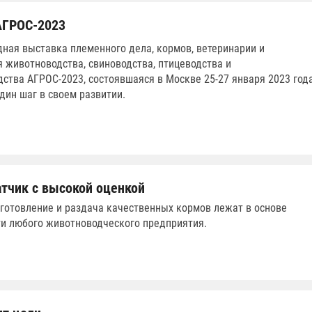
АГРОС-2023
ная выставка племенного дела, кормов, ветеринарии и
я животноводства, свиноводства, птицеводства и
ства АГРОС-2023, состоявшаяся в Москве 25-27 января 2023 года
дин шаг в своем развитии.
тчик с высокой оценкой
иготовление и раздача качественных кормов лежат в основе
и любого животноводческого предприятия.