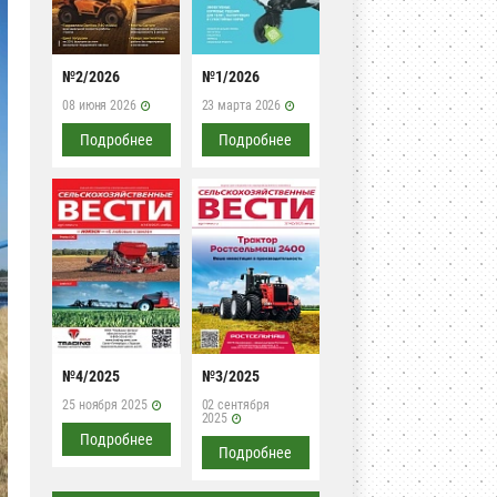
№2/2026
№1/2026
08 июня 2026
23 марта 2026
Подробнее
Подробнее
№4/2025
№3/2025
25 ноября 2025
02 сентября
2025
Подробнее
Подробнее