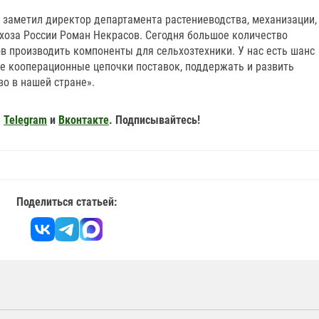
– заметил директор департамента растениеводства, механизации,
хоза России Роман Некрасов. Сегодня большое количество
в производить компоненты для сельхозтехники. У нас есть шанс
ие кооперационные цепочки поставок, поддержать и развить
о в нашей стране».
,
Telegram
и
Вконтакте
. Подписывайтесь!
Поделиться статьей: