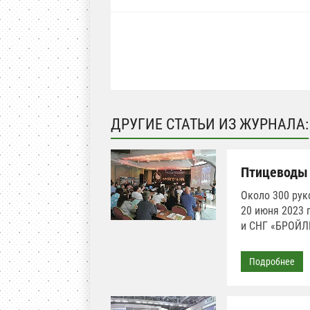
ДРУГИЕ СТАТЬИ ИЗ ЖУРНАЛА:
Птицеводы 
Около 300 рук
20 июня 2023 
и СНГ «БРОЙЛ
Подробнее