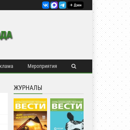
клама
Мероприятия
ЖУРНАЛЫ