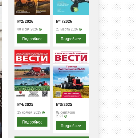
№2/2026
№1/2026
08 июня 2026
23 марта 2026
Подробнее
Подробнее
№4/2025
№3/2025
25 ноября 2025
02 сентября
2025
Подробнее
Подробнее