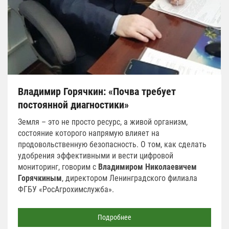
Владимир Горячкин: «Почва требует
постоянной диагностики»
Земля – это не просто ресурс, а живой организм,
состояние которого напрямую влияет на
продовольственную безопасность. О том, как сделать
удобрения эффективными и вести цифровой
мониторинг, говорим с
Владимиром Николаевичем
Горячкиным
, директором Ленинградского филиала
ФГБУ «РосАгрохимслужба».
Подробнее