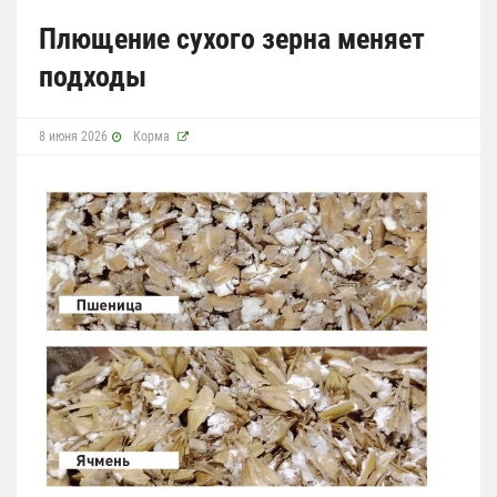
Плющение сухого зерна меняет
подходы
8 июня 2026
Корма