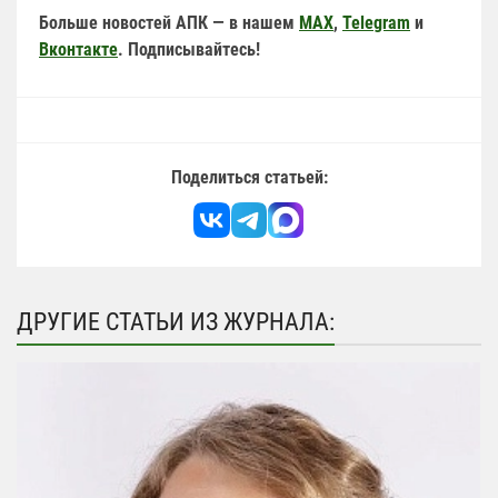
Больше новостей АПК — в нашем
MAX
,
Telegram
и
Вконтакте
. Подписывайтесь!
Поделиться статьей:
ДРУГИЕ СТАТЬИ ИЗ ЖУРНАЛА: