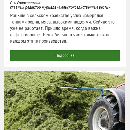
С.А.Голохвастова
главный редактор журнала «Сельскохозяйственные вести»
Раньше в сельском хозяйстве успех измерялся
тоннами зерна, мяса, высокими надоями. Сейчас это
уже не работает. Пришло время, когда важна
эффективность. Рентабельность «выжимается» на
каждом этапе производства.
Подробнее