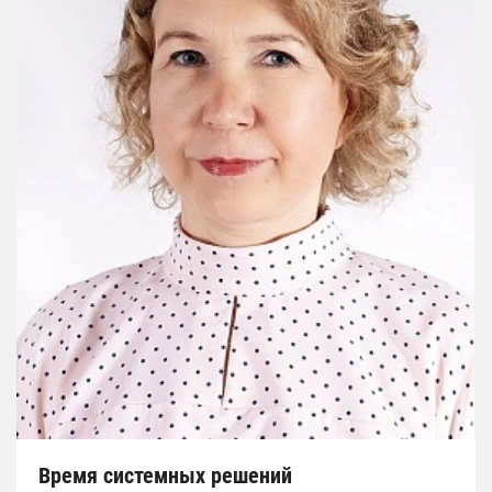
Время системных решений