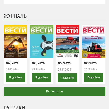
ЖУРНАЛЫ
№2/2026
№1/2026
№3/2025
№4/2025
08.06.2026
23.03.2026
02.09.2025
25.11.2025
Подробнее
Подробнее
Подробнее
Подробнее
Все номера
РУБРИКИ