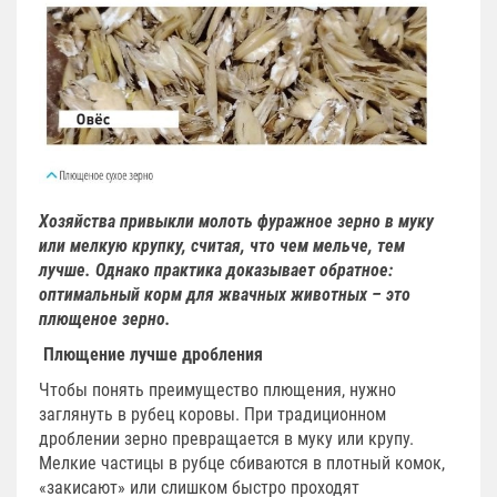
Хозяйства привыкли молоть фуражное зерно в муку
или мелкую крупку, считая, что чем мельче, тем
лучше. Однако практика доказывает обратное:
оптимальный корм для жвачных животных – это
плющеное зерно.
Плющение лучше дробления
Чтобы понять преимущество плющения, нужно
заглянуть в рубец коровы. При традиционном
дроблении зерно превращается в муку или крупу.
Мелкие частицы в рубце сбиваются в плотный комок,
«закисают» или слишком быстро проходят