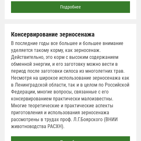
Подробнее
Консервирование зерносенажа
В последние годы все большее и большее внимание
уделяется такому корму, как зерносенаж.
Действительно, это корм с высоким содержанием
обменной энергии, и его заготовку можно вести в
период после заготовки силоса из многолетних трав.
Несмотря на широкое использование зерносенажа как
в Ленинградской области, так и в целом по Российской
Федерации, многие вопросы, связанные с его
консервированием практически малоизвестны.
Многие теоретические и практические аспекты
приготовления и использования зерносенажа
рассмотрены в трудах проф. Л.Г.Боярского (ВНИИ
животноводства РАСХН).