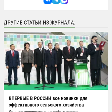
ДРУГИЕ СТАТЬИ ИЗ ЖУРНАЛА:
ВПЕРВЫЕ В РОССИИ все новинки для
эффективного сельского хозяйства
Успешно завершила свою работу первая