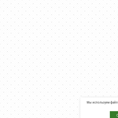
Мы используем файлы