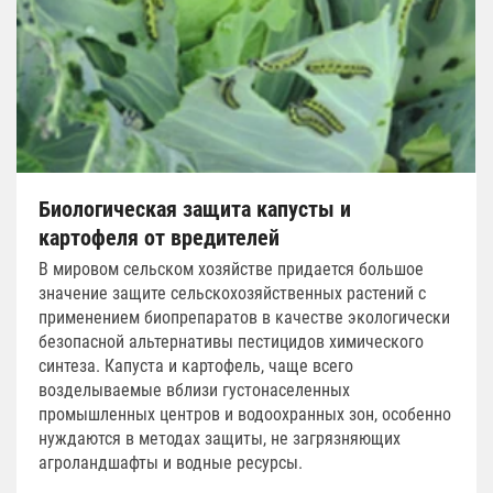
Биологическая защита капусты и
картофеля от вредителей
В мировом сельском хозяйстве придается большое
значение защите сельскохозяйственных растений с
применением биопрепаратов в качестве экологически
безопасной альтернативы пестицидов химического
синтеза. Капуста и картофель, чаще всего
возделываемые вблизи густонаселенных
промышленных центров и водоохранных зон, особенно
нуждаются в методах защиты, не загрязняющих
агроландшафты и водные ресурсы.