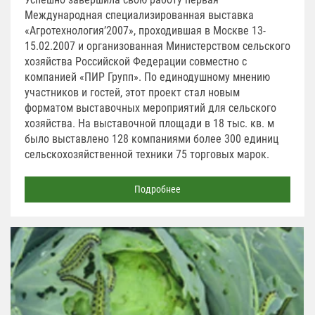
Международная специализированная выставка
«Агротехнология’2007», проходившая в Москве 13-
15.02.2007 и организованная Министерством сельского
хозяйства Российской Федерации совместно с
компанией «ПИР Групп». По единодушному мнению
участников и гостей, этот проект стал новым
форматом выставочных мероприятий для сельского
хозяйства. На выставочной площади в 18 тыс. кв. м
было выставлено 128 компаниями более 300 единиц
сельскохозяйственной техники 75 торговых марок.
Подробнее