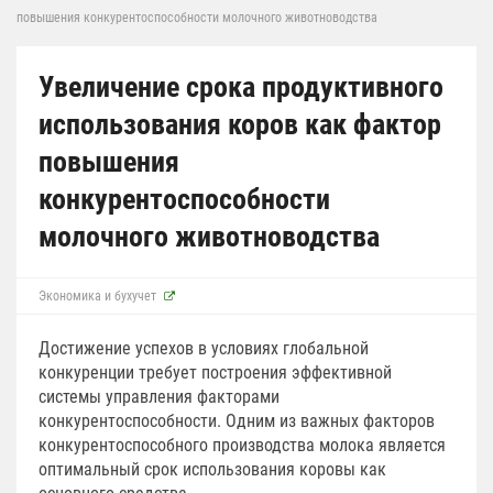
повышения конкурентоспособности молочного животноводства
Увеличение срока продуктивного
использования коров как фактор
повышения
конкурентоспособности
молочного животноводства
Экономика и бухучет
Достижение успехов в условиях глобальной
конкуренции требует построения эффективной
системы управления факторами
конкурентоспособности. Одним из важных факторов
конкурентоспособного производства молока является
оптимальный срок использования коровы как