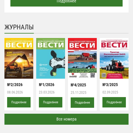
Подробнее
ЖУРНАЛЫ
№2/2026
№1/2026
№3/2025
№4/2025
08.06.2026
23.03.2026
02.09.2025
25.11.2025
Подробнее
Подробнее
Подробнее
Подробнее
Все номера