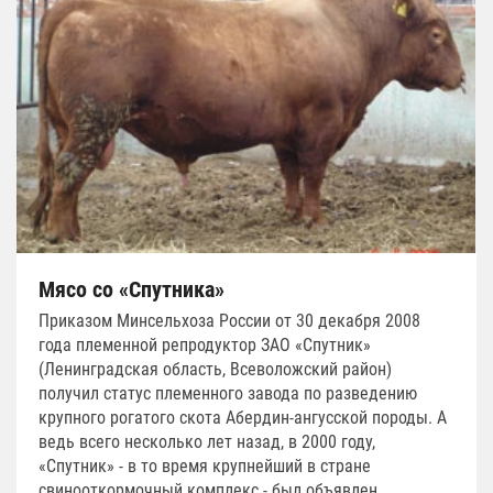
Мясо со «Спутника»
Приказом Минсельхоза России от 30 декабря 2008
года племенной репродуктор ЗАО «Спутник»
(Ленинградская область, Всеволожский район)
получил статус племенного завода по разведению
крупного рогатого скота Абердин-ангусской породы. А
ведь всего несколько лет назад, в 2000 году,
«Спутник» - в то время крупнейший в стране
свинооткормочный комплекс - был объявлен