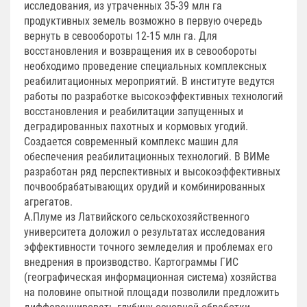
исследования, из утраченных 35-39 млн га
продуктивных земель возможно в первую очередь
вернуть в севообороты 12-15 млн га. Для
восстановления и возвращения их в севообороты
необходимо проведение специальных комплексных
реабилитационных мероприятий. В институте ведутся
работы по разработке высокоэффективных технологий
восстановления и реабилитации запущенных и
деградированных пахотных и кормовых угодий.
Создается современный комплекс машин для
обеспечения реабилитационных технологий. В ВИМе
разработан ряд перспективных и высокоэффективных
почвообрабатывающих орудий и комбинированных
агрегатов.
А.Плуме из Латвийского сельскохозяйственного
университета доложил о результатах исследования
эффективности точного земледелия и проблемах его
внедрения в производство. Картограммы ГИС
(географическая информационная система) хозяйства
на половине опытной площади позволили предложить