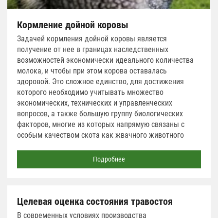
Кормление дойной коровы
Задачей кормления дойной коровы является
получение от нее в границах наследственных
возможностей экономически идеального количества
молока, и чтобы при этом корова оставалась
здоровой. Это сложное единство, для достижения
которого необходимо учитывать множество
экономических, технических и управленческих
вопросов, а также большую группу биологических
факторов, многие из которых напрямую связаны с
особым качеством скота как жвачного животного
Подробнее
Целевая оценка состояния травостоя
В современных условиях производства