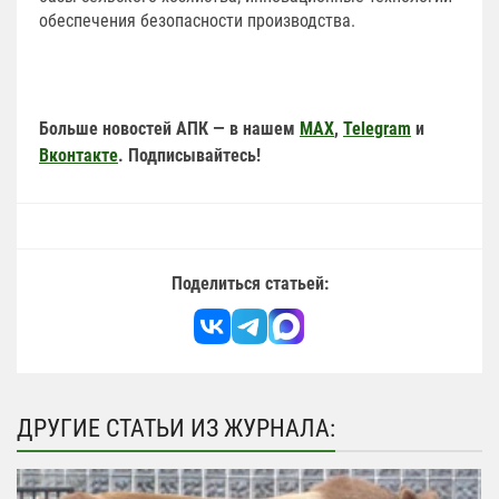
обеспечения безопасности производства.
Больше новостей АПК — в нашем
MAX
,
Telegram
и
Вконтакте
. Подписывайтесь!
Поделиться статьей:
ДРУГИЕ СТАТЬИ ИЗ ЖУРНАЛА: