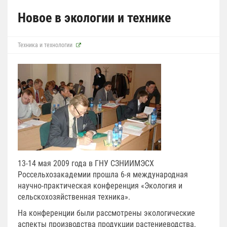
Новое в экологии и технике
Техника и технологии
13-14 мая 2009 года в ГНУ СЗНИИМЭСХ
Россельхозакадемии прошла 6-я международная
научно-практическая конференция «Экология и
сельскохозяйственная техника».
На конференции были рассмотрены экологические
аспекты производства продукции растениеводства,