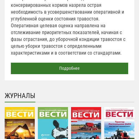
консервированных кормов назрела острая
необходимость в усовершенствовании оперативной и
углубленной оценки состояния травостоя.
Оперативная целевая оценка направлена на
отслеживание приоритетных показателей, начиная с
фазы отрастания, до уборочной кондиции травостоя с
целью уборки травостоя с определенными
характеристиками и в соответствии со стандартами.
Подробнее
ЖУРНАЛЫ