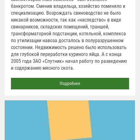
банкротом. Сменив владельца, хозяйство поменяло и
специализацию. Возрождать свиноводство не было
никакой возможности, так как «наследство» в виде
свинарников, складских помещений, траншей,
трансформаторной подстанции, котельной, комплекса
по утилизации навоза досталось в полуразрушенном
состоянии. Недвижимость решено было использовать
для глубокой переработки куриного яйца. А с конца
2005 года ЗАО «Спутник» начал работу по разведению
и содержанию мясного скота.
Подробнее