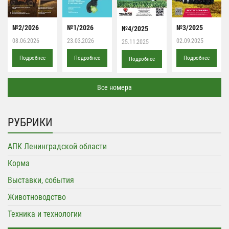
№2/2026
№1/2026
№3/2025
№4/2025
08.06.2026
23.03.2026
02.09.2025
25.11.2025
Подробнее
Подробнее
Подробнее
Подробнее
Все номера
РУБРИКИ
АПК Ленинградской области
Корма
Выставки, события
Животноводство
Техника и технологии