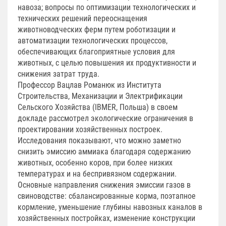
навоза; вопросы по оптимизации технологических и
технических решений переоснащения
животноводческих ферм путем роботизации и
автоматизации технологических процессов,
обеспечивающих благоприятные условия для
животных, с целью повышения их продуктивности и
снижения затрат труда.
Профессор Вацлав Романюк из Института
Строительства, Механизации и Электрификации
Сельского Хозяйства (IBMER, Польша) в своем
докладе рассмотрел экологические ограничения в
проектировании хозяйственных построек.
Исследования показывают, что можно заметно
снизить эмиссию аммиака благодаря содержанию
животных, особенно коров, при более низких
температурах и на беспривязном содержании.
Основные направления снижения эмиссии газов в
свиноводстве: сбалансированные корма, поэтапное
кормление, уменьшение глубины навозных каналов в
хозяйственных постройках, изменение конструкции