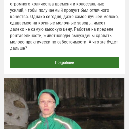
огромного количества времени и колоссальных
усилий, чтобы получаемый продукт был отличного
качества. Однако сегодня, даже самое лучшее молоко,
сдаваемое на крупные молочные заводы, имеет
далеко не самую высокую цену. Работая на пределе
рентабельности, животноводы вынуждены сдавать
молоко практически по себестоимости. А что же будет
дальше?
Подробнее