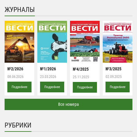
ЖУРНАЛЫ
№2/2026
№1/2026
№3/2025
№4/2025
08.06.2026
23.03.2026
02.09.2025
25.11.2025
Подробнее
Подробнее
Подробнее
Подробнее
Все номера
РУБРИКИ