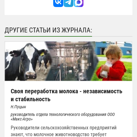
ДРУГИЕ СТАТЬИ ИЗ ЖУРНАЛА:
Своя переработка молока - независимость
и стабильность
Н.Пуцын
руководитель отдела технологического оборудования ООО
«Макс-Агро»
Руководители сельскохозяйственных предприятий
знают, что молочное животноводство требует