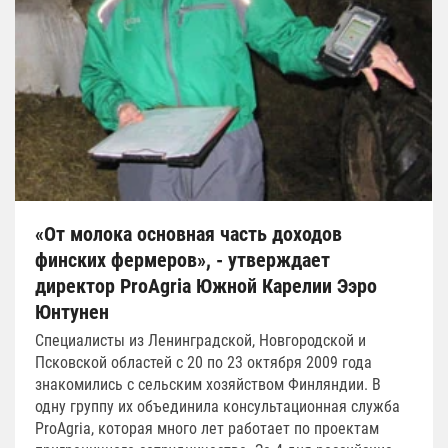
«От молока основная часть доходов
финских фермеров», - утверждает
директор ProAgria Южной Карелии Ээро
Юнтунен
Специалисты из Ленинградской, Новгородской и
Псковской областей с 20 по 23 октября 2009 года
знакомились с сельским хозяйством Финляндии. В
одну группу их объединила консультационная служба
ProAgria, которая много лет работает по проектам