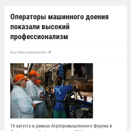
Операторы машинного доения
показали высокий
профессионализм
Выставки, мероприятия
14 августа в рамках Агропромышленного форума в