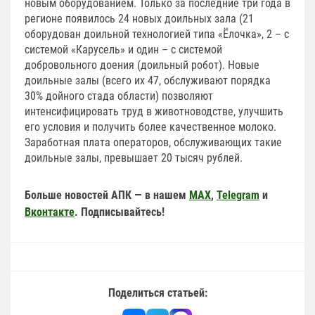
новым оборудованием. Только за последние три года в
регионе появилось 24 новых доильных зала (21
оборудован доильной технологией типа «Ёлочка», 2 – с
системой «Карусель» и один – с системой
добровольного доения (доильный робот). Новые
доильные залы (всего их 47, обслуживают порядка
30% дойного стада области) позволяют
интенсифицировать труд в животноводстве, улучшить
его условия и получить более качественное молоко.
Заработная плата операторов, обслуживающих такие
доильные залы, превышает 20 тысяч рублей.
Больше новостей АПК — в нашем
MAX
,
Telegram
и
Вконтакте
. Подписывайтесь!
Поделиться статьей: