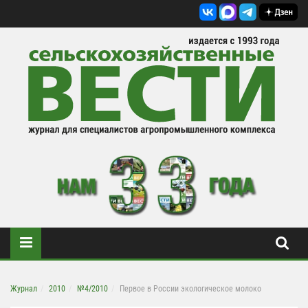
Журнал
2010
№4/2010
Первое в России экологическое молоко