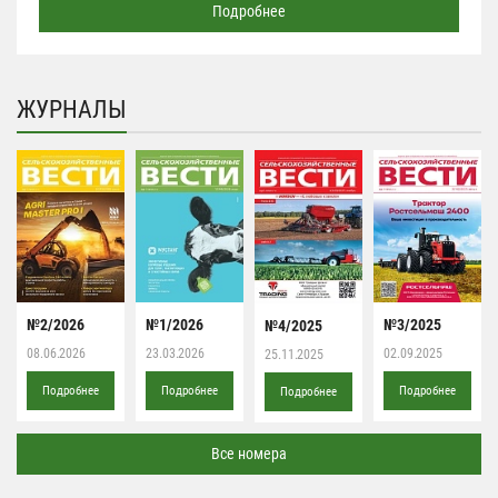
Подробнее
ЖУРНАЛЫ
№2/2026
№1/2026
№3/2025
№4/2025
08.06.2026
23.03.2026
02.09.2025
25.11.2025
Подробнее
Подробнее
Подробнее
Подробнее
Все номера