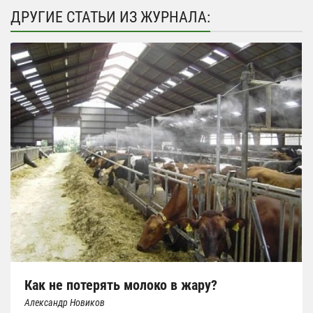
ДРУГИЕ СТАТЬИ ИЗ ЖУРНАЛА:
Как не потерять молоко в жару?
Александр Новиков