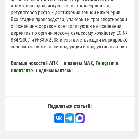
ароматизаторов, искусственных консервантов,
регуляторов роста и достижений генной инженерии.
Все стадии производства, упаковки и транспортировки
строжайшим образом контролируются на основании
директив по органическому сельскому хозяйству ЕС №
834/2007 и №889/2008 и соответствующей маркировке
сельскохозяйственной продукции и продуктов питания.
Больше новостей АПК — в нашем
MAX
,
Telegram
и
Вконтакте
. Подписывайтесь!
Поделиться статьей: