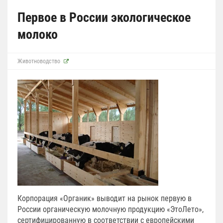
Первое в России экологическое
молоко
Животноводство
Корпорация «Органик» выводит на рынок первую в
России органическую молочную продукцию «ЭтоЛето»,
сертифицированную в соответствии с европейскими