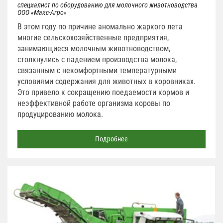
специалист по оборудованию для молочного животноводства
ООО «Макс-Агро»
В этом году по причине аномально жаркого лета
многие сельскохозяйственные предприятия,
занимающиеся молочным животноводством,
столкнулись с падением производства молока,
связанным с некомфортными температурными
условиями содержания для животных в коровниках.
Это привело к сокращению поедаемости кормов и
неэффективной работе организма коровы по
продуцированию молока.
Подробнее