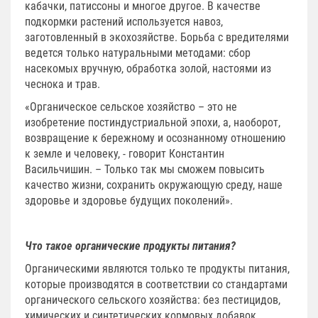
кабачки, патиссоны и многое другое. В качестве
подкормки растений используется навоз,
заготовленный в экохозяйстве. Борьба с вредителями
ведется только натуральными методами: сбор
насекомых вручную, обработка золой, настоями из
чеснока и трав.
«Органическое сельское хозяйство – это не
изобретение постиндустриальной эпохи, а, наоборот,
возвращение к бережному и осознанному отношению
к земле и человеку, - говорит Константин
Васильчишин. – Только так мы сможем повысить
качество жизни, сохранить окружающую среду, наше
здоровье и здоровье будущих поколений».
Что такое органические продукты питания?
Органическими являются только те продукты питания,
которые производятся в соответствии со стандартами
органического сельского хозяйства: без пестицидов,
химических и синтетических кормовых добавок,