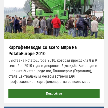
Картофелеводы со всего мира на
PotatoEurope 2010
Выставка PotatoEurope 2010, которая проходила 8 и 9
сентября 2010 года в дворянской усадьбе Бокероде в
Шпринге-Миттельроде под Ганновером (Германия),
стала центральным местом встречи для
профессионалов картофелеводства со всего мира.
Подробнее