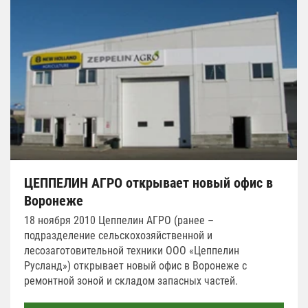
ЦЕППЕЛИН АГРО открывает новый офис в
Воронеже
18 ноября 2010 Цеппелин АГРО (ранее –
подразделение сельскохозяйственной и
лесозаготовительной техники ООО «Цеппелин
Русланд») открывает новый офис в Воронеже с
ремонтной зоной и складом запасных частей.