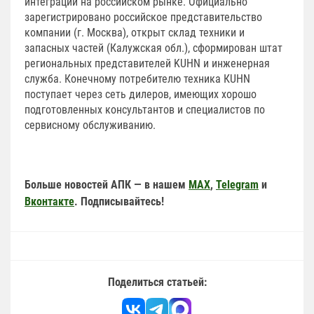
интеграции на российском рынке. Официально
зарегистрировано российское представительство
компании (г. Москва), открыт склад техники и
запасных частей (Калужская обл.), сформирован штат
региональных представителей KUHN и инженерная
служба. Конечному потребителю техника КUHN
поступает через сеть дилеров, имеющих хорошо
подготовленных консультантов и специалистов по
сервисному обслуживанию.
Больше новостей АПК — в нашем
MAX
,
Telegram
и
Вконтакте
. Подписывайтесь!
Поделиться статьей: