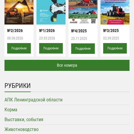
№2/2026
№1/2026
№3/2025
№4/2025
08.06.2026
23.03.2026
02.09.2025
25.11.2025
Подробнее
Подробнее
Подробнее
Подробнее
Все номера
РУБРИКИ
АПК Ленинградской области
Корма
Выставки, события
Животноводство