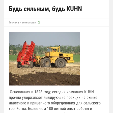
Будь сильным, будь KUHN
Техника и технологии
Основанная в 1828 году, сегодня компания KUHN
прочно удерживает лидирующие позиции на рынке
навесного и прицепного оборудования для сельского
хозяйства. Более чем 180-летний опыт работы и