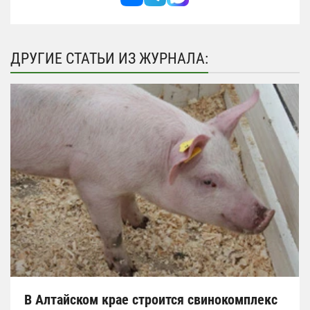
ДРУГИЕ СТАТЬИ ИЗ ЖУРНАЛА:
В Алтайском крае строится свинокомплекс