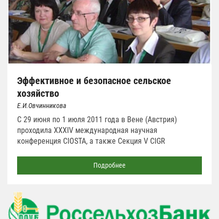
Эффективное и безопасное сельское
хозяйство
Е.И.Овчинникова
С 29 июня по 1 июля 2011 года в Вене (Австрия)
проходила ХXXIV международная научная
конференция CIOSTA, а также Секция V CIGR
Подробнее