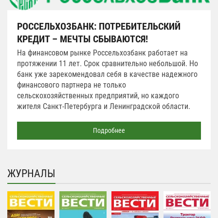
РОССЕЛЬХОЗБАНК: ПОТРЕБИТЕЛЬСКИЙ
КРЕДИТ – МЕЧТЫ СБЫВАЮТСЯ!
На финансовом рынке Россельхозбанк работает на
протяжении 11 лет. Срок сравнительно небольшой. Но
банк уже зарекомендовал себя в качестве надежного
финансового партнера не только
сельскохозяйственных предприятий, но каждого
жителя Санкт-Петербурга и Ленинградской области.
Подробнее
ЖУРНАЛЫ