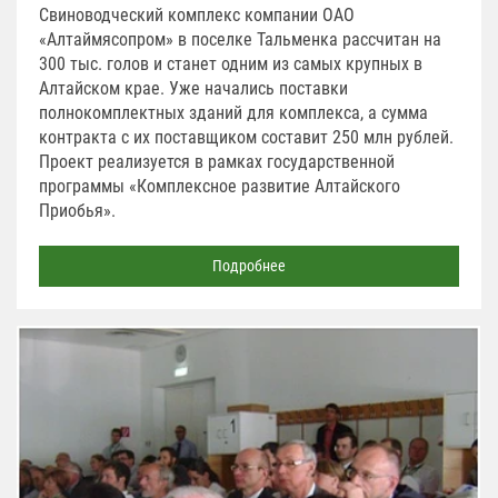
Свиноводческий комплекс компании ОАО
«Алтаймясопром» в поселке Тальменка рассчитан на
300 тыс. голов и станет одним из самых крупных в
Алтайском крае. Уже начались поставки
полнокомплектных зданий для комплекса, а сумма
контракта с их поставщиком составит 250 млн рублей.
Проект реализуется в рамках государственной
программы «Комплексное развитие Алтайского
Приобья».
Подробнее