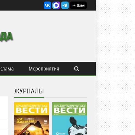
клама
Мероприятия
ЖУРНАЛЫ