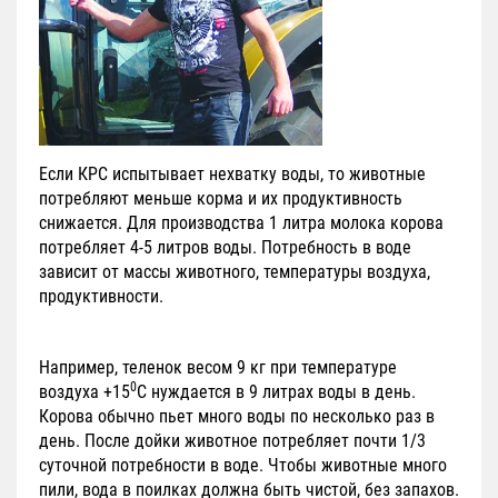
Если КРС испытывает нехватку воды, то животные
потребляют меньше корма и их продуктивность
снижается. Для производства 1 литра молока корова
потребляет 4-5 литров воды. Потребность в воде
зависит от массы животного, температуры воздуха,
продуктивности.
Например, теленок весом 9 кг при температуре
0
воздуха +15
С нуждается в 9 литрах воды в день.
Корова обычно пьет много воды по несколько раз в
день. После дойки животное потребляет почти 1/3
суточной потребности в воде. Чтобы животные много
пили, вода в поилках должна быть чистой, без запахов.