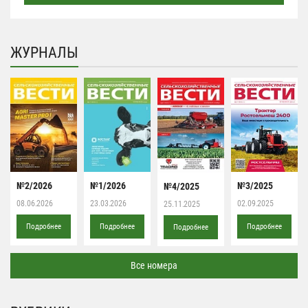
ЖУРНАЛЫ
№2/2026
№1/2026
№3/2025
№4/2025
08.06.2026
23.03.2026
02.09.2025
25.11.2025
Подробнее
Подробнее
Подробнее
Подробнее
Все номера