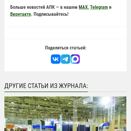
Больше новостей АПК — в нашем
MAX
,
Telegram
и
Вконтакте
. Подписывайтесь!
Поделиться статьей:
ДРУГИЕ СТАТЬИ ИЗ ЖУРНАЛА: