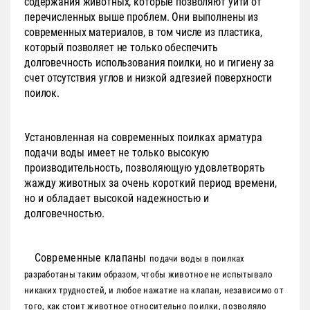
содержания животных, которые позволяют уйти от
перечисленных выше проблем. Они выполнены из
современных материалов, в том числе из пластика,
который позволяет не только обеспечить
долговечность использования поилки, но и гигиену за
счет отсутствия углов и низкой адгезией поверхности
поилок.
Установленная на современных поилках арматура
подачи воды имеет не только высокую
производительность, позволяющую удовлетворять
жажду животных за очень короткий период времени,
но и обладает высокой надежностью и
долговечностью.
Современные клапаны
подачи воды в поилках
разработаны таким образом, чтобы животное не испытывало
никаких трудностей, и любое нажатие на клапан, независимо от
того, как стоит животное относительно поилки, позволяло