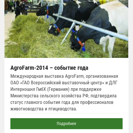
АgroFarm-2014 – событие года
Международная выставка AgroFarm, организованная
ОАО «ГАО Всероссийский выставочный центр» и ДЛГ
Интернэшнл ГмбХ (Германия) при поддержке
Министерства сельского хозяйства РФ, подтвердила
статус главного события года для профессионалов
животноводства и птицеводства.
Подробнее