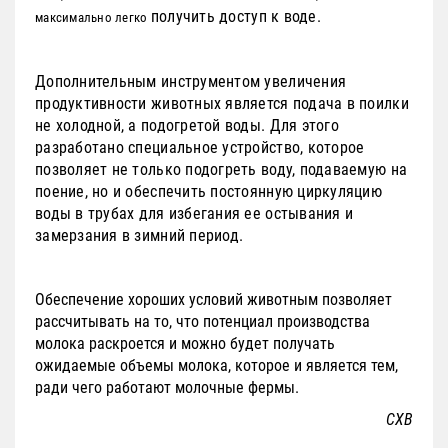
получить доступ к воде.
максимально легко
Дополнительным инструментом увеличения
продуктивности животных является подача в поилки
не холодной, а подогретой воды. Для этого
разработано специальное устройство, которое
позволяет не только подогреть воду, подаваемую на
поение, но и обеспечить постоянную циркуляцию
воды в трубах для избегания ее остывания и
замерзания в зимний период.
Обеспечение хороших условий животным позволяет
рассчитывать на то, что потенциал производства
молока раскроется и можно будет получать
ожидаемые объемы молока, которое и является тем,
ради чего работают молочные фермы.
СХВ