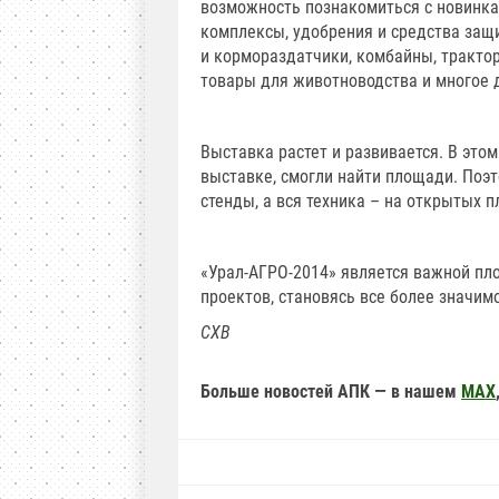
возможность познакомиться с новинка
комплексы, удобрения и средства защ
и кормораздатчики, комбайны, трактор
товары для животноводства и многое 
Выставка растет и развивается. В это
выставке, смогли найти площади. Поэ
стенды, а вся техника – на открытых 
«Урал-АГРО-2014» является важной пл
проектов, становясь все более значим
СХВ
Больше новостей АПК — в нашем
MAX