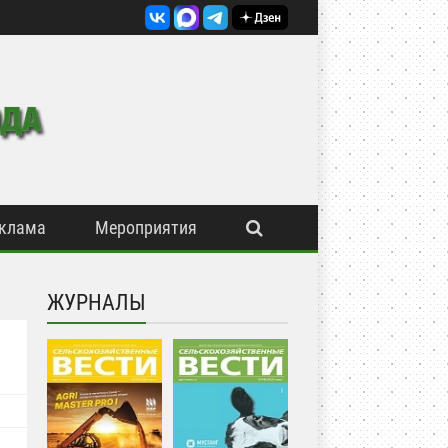
клама
Мероприятия
ЖУРНАЛЫ