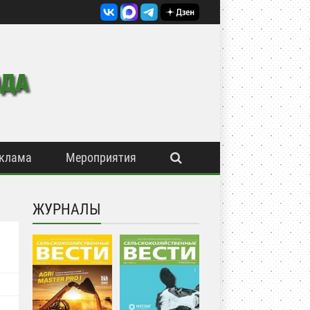
клама
Мероприятия
ЖУРНАЛЫ