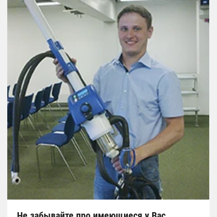
Не забывайте про имеющиеся у Вас