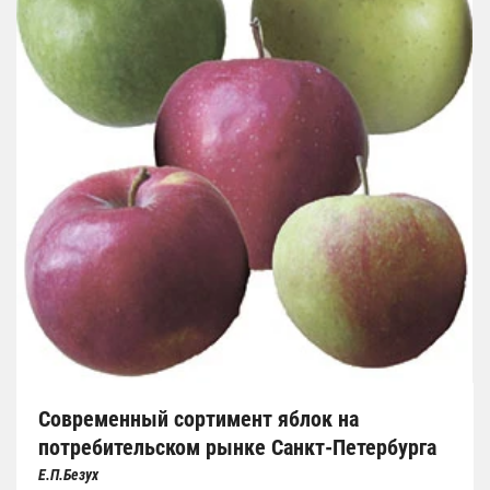
Современный сортимент яблок на
потребительском рынке Санкт-Петербурга
Е.П.Безух