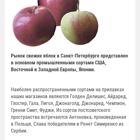
Рынок свежих яблок в Санкт-Петербурге представлен
в основном промышленными сортами США,
Восточной и Западной Европы, Японии.
Наиболее распространенными сортами на прилавках
наших магазинов являются Голден Делишес, Айдаред,
Глостер, Гала, Лигол, Джонаголд, Джонаред, Чемпион,
Гренни Смит, Фуджи. Из сортов постсоветского
пространства встречаются Антоновка, произведенная
в Польше, Слава победителям и Ренет Симиренко из
Сербии.