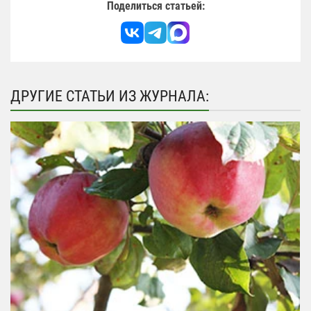
Поделиться статьей:
ДРУГИЕ СТАТЬИ ИЗ ЖУРНАЛА: