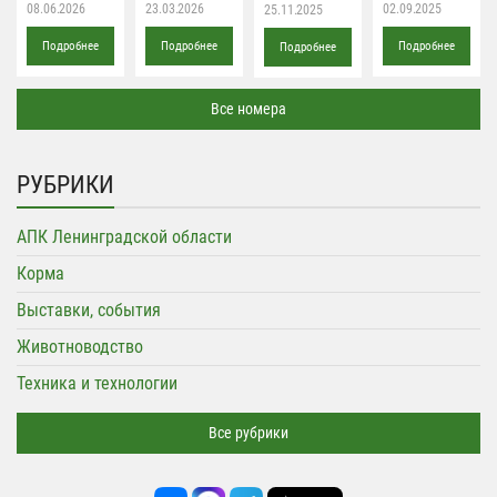
08.06.2026
23.03.2026
02.09.2025
25.11.2025
Подробнее
Подробнее
Подробнее
Подробнее
Все номера
РУБРИКИ
АПК Ленинградской области
Корма
Выставки, события
Животноводство
Техника и технологии
Все рубрики