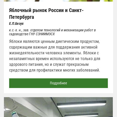
Яблочный рынок России и Санкт-
Петербурга
Е.П.Безух
к.с.-х. н., зав. отделом технологий и механизации работ в
садоводстве ГНУ СЗНИИМЭСХ
Яблоки являются ценным диетическим продуктом,
содержащим важные для поддержания активной
жизнедеятельности человека элементы. Яблоки с
незапамятных времен используются не только для
здорового питания, но и служат прекрасным
средством для профилактики многих заболеваний.
Подробнее