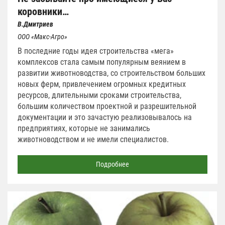
коровники…
В.Дмитриев
ООО
«
Макс-Агро
»
В последние годы идея строительства «мега»
комплексов стала самым популярным веянием в
развитии животноводства, со строительством больших
новых ферм, привлечением огромных кредитных
ресурсов, длительными сроками строительства,
большим количеством проектной и разрешительной
документации и это зачастую реализовывалось на
предприятиях, которые не занимались
животноводством и не имели специалистов.
Подробнее