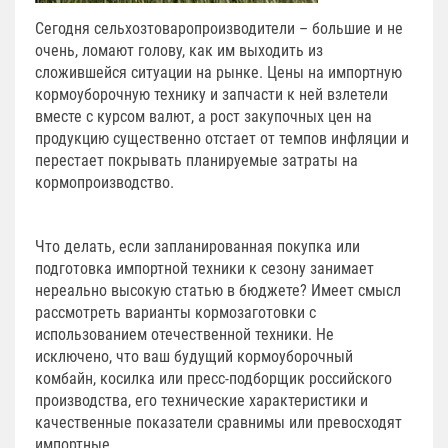
Сегодня сельхозтоваропроизводители – большие и не
очень, ломают голову, как им выходить из
сложившейся ситуации на рынке. Цены на импортную
кормоуборочную технику и запчасти к ней взлетели
вместе с курсом валют, а рост закупочных цен на
продукцию существенно отстает от темпов инфляции и
перестает покрывать планируемые затраты на
кормопроизводство.
Что делать, если запланированная покупка или
подготовка импортной техники к сезону занимает
нереально высокую статью в бюджете? Имеет смысл
рассмотреть варианты кормозаготовки с
использованием отечественной техники. Не
исключено, что ваш будущий кормоуборочный
комбайн, косилка или пресс-подборщик российского
производства, его технические характеристики и
качественные показатели сравнимы или превосходят
импортные.