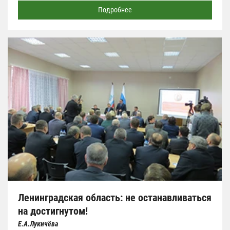
Подробнее
Ленинградская область: не останавливаться
на достигнутом!
Е.А.Лукичёва