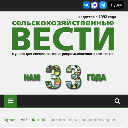
Журнал
2015
№1/2015
Что делать в кризис, или Импортозамещение