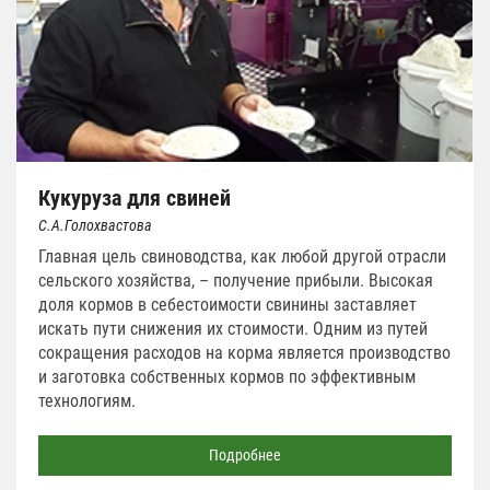
Кукуруза для свиней
С.А.Голохвастова
Главная цель свиноводства, как любой другой отрасли
сельского хозяйства, – получение прибыли. Высокая
доля кормов в себестоимости свинины заставляет
искать пути снижения их стоимости. Одним из путей
сокращения расходов на корма является производство
и заготовка собственных кормов по эффективным
технологиям.
Подробнее