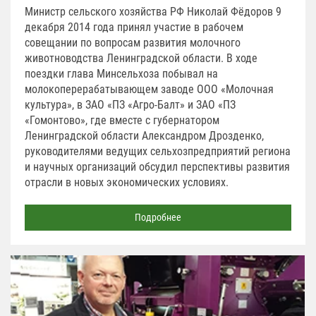
Министр сельского хозяйства РФ Николай Фёдоров 9
декабря 2014 года принял участие в рабочем
совещании по вопросам развития молочного
животноводства Ленинградской области. В ходе
поездки глава Минсельхоза побывал на
молокоперерабатывающем заводе ООО «Молочная
культура», в ЗАО «ПЗ «Агро-Балт» и ЗАО «ПЗ
«Гомонтово», где вместе с губернатором
Ленинградской области Александром Дрозденко,
руководителями ведущих сельхозпредприятий региона
и научных организаций обсудил перспективы развития
отрасли в новых экономических условиях.
Подробнее