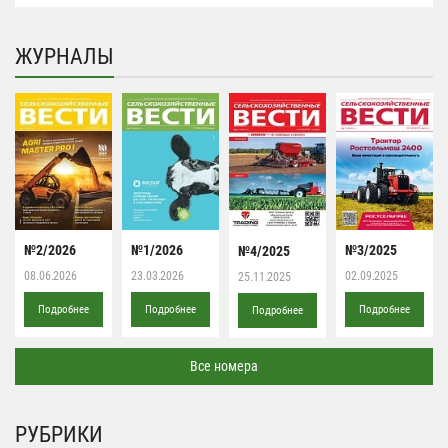
ЖУРНАЛЫ
№2/2026
№1/2026
№3/2025
№4/2025
08.06.2026
23.03.2026
02.09.2025
25.11.2025
Подробнее
Подробнее
Подробнее
Подробнее
Все номера
РУБРИКИ