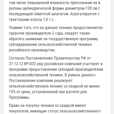
том числе повышенной влажности, прессования их в
рулоны цилиндрической формы диаметром 120 см с
последующей обмоткой шпагатом. Агрегатируется с
тракторами класса 1,4 т.с.
Помимо того, что на данную технику предоставляется
гарантия производителя 2 года, следует также
обратить внимание на государственную программу
субсидирования сельскохозяйственной техники
российского производства.
Согласно Постановлению Правительства РФ от
27.12.12 №1432 ряд российских компаний участвует в
программе предоставления субсидий производителям
сельскохозяйственной техники. В рамках данного
Постановления компании реализуют
сельскохозяйственную технику со скидкой не менее
15% от цены, установленной при расчёте для
Программы.
Право на покупку техники со скидкой имеют
покупатели, имеющие статус сельскохозяйственного