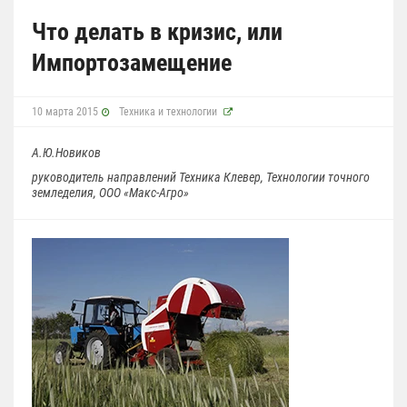
Что делать в кризис, или
Импортозамещение
10 марта 2015
Техника и технологии
А.Ю.Новиков
руководитель направлений Техника Клевер, Технологии точного
земледелия, ООО «Макс-Агро»