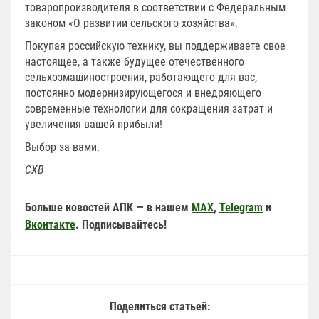
товаропроизводителя в соответствии с Федеральным
законом «О развитии сельского хозяйства».
Покупая российскую технику, вы поддерживаете свое
настоящее, а также будущее отечественного
сельхозмашиностроения, работающего для вас,
постоянно модернизирующегося и внедряющего
современные технологии для сокращения затрат и
увеличения вашей прибыли!
Выбор за вами.
СХВ
Больше новостей АПК — в нашем
MAX
,
Telegram
и
Вконтакте
. Подписывайтесь!
Поделиться статьей: