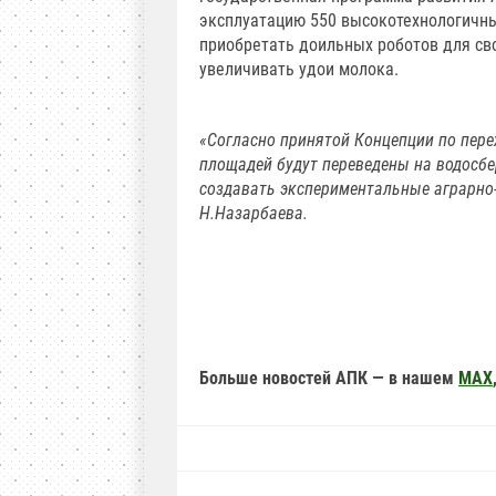
эксплуатацию 550 высокотехнологичн
приобретать доильных роботов для св
увеличивать удои молока.
«Согласно принятой Концепции по пере
площадей будут переведены на водосбе
создавать экспериментальные аграрно
Н.Назарбаева.
Больше новостей АПК — в нашем
MAX