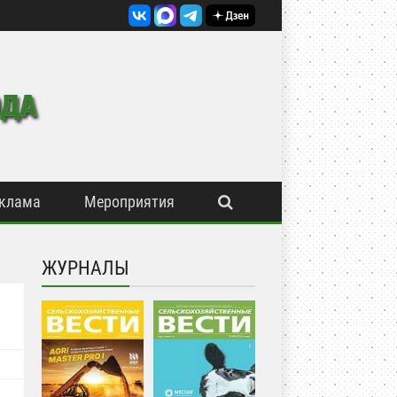
клама
Мероприятия
ЖУРНАЛЫ