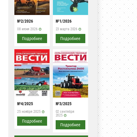
№2/2026
№1/2026
08 июня 2026
23 марта 2026
Подробнее
Подробнее
№4/2025
№3/2025
25 ноября 2025
02 сентября
2025
Подробнее
Подробнее