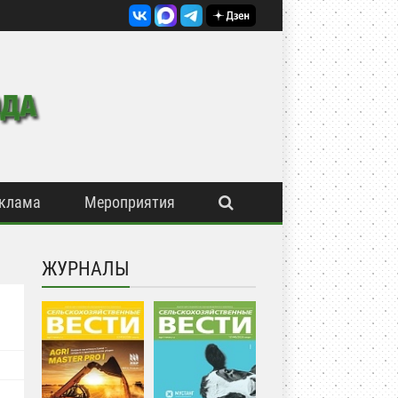
клама
Мероприятия
ЖУРНАЛЫ